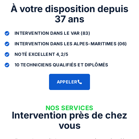
À votre disposition depuis
37 ans
INTERVENTION DANS LE VAR (83)
INTERVENTION DANS LES ALPES-MARITIMES (06)
NOTÉ EXCELLENT 4,2/5
10 TECHNICIENS QUALIFIÉS ET DIPLÔMÉS
APPELER
NOS SERVICES
Intervention près de chez
vous