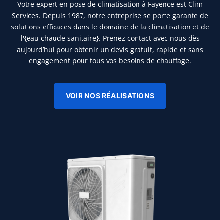
Votre expert en pose de climatisation à Fayence est Clim
Services. Depuis 1987, notre entreprise se porte garante de
solutions efficaces dans le domaine de la climatisation et de
l'{eau chaude sanitaire}. Prenez contact avec nous dès
aujourd’hui pour obtenir un devis gratuit, rapide et sans
engagement pour tous vos besoins de chauffage.
VOIR NOS RÉALISATIONS