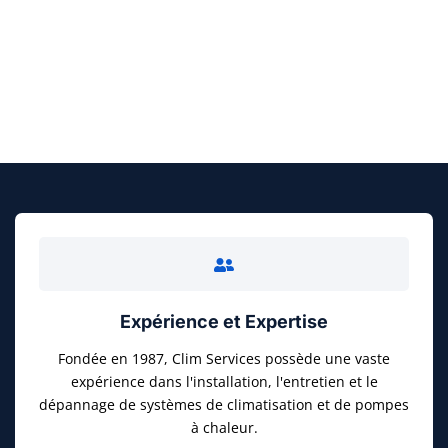
FAITES UN DEVIS GRATUIT
Expérience et Expertise
Fondée en 1987, Clim Services possède une vaste
expérience dans l'installation, l'entretien et le
dépannage de systèmes de climatisation et de pompes
à chaleur.