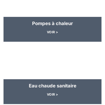
Pompes à chaleur
VOIR >
Eau chaude sanitaire
VOIR >