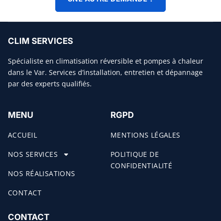
CLIM SERVICES
Spécialiste en climatisation réversible et pompes à chaleur
dans le Var. Services d’installation, entretien et dépannage
par des experts qualifiés.
MENU
RGPD
ACCUEIL
MENTIONS LÉGALES
NOS SERVICES
POLITIQUE DE
CONFIDENTIALITÉ
NOS RÉALISATIONS
CONTACT
CONTACT