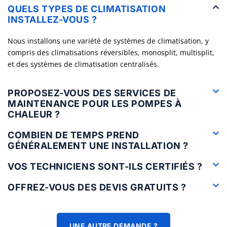
QUELS TYPES DE CLIMATISATION
INSTALLEZ-VOUS ?
Nous installons une variété de systèmes de climatisation, y
compris des climatisations réversibles, monosplit, multisplit,
et des systèmes de climatisation centralisés.
PROPOSEZ-VOUS DES SERVICES DE
MAINTENANCE POUR LES POMPES À
CHALEUR ?
COMBIEN DE TEMPS PREND
GÉNÉRALEMENT UNE INSTALLATION ?
VOS TECHNICIENS SONT-ILS CERTIFIÉS ?
OFFREZ-VOUS DES DEVIS GRATUITS ?
UNE AUTRE DEMANDE ?