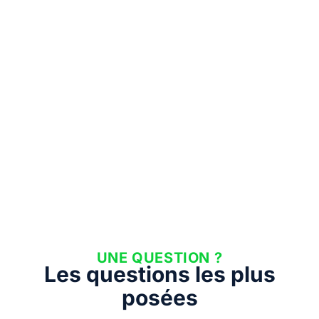
UNE QUESTION ?
Les questions les plus
posées