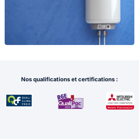
Nos qualifications et certifications :