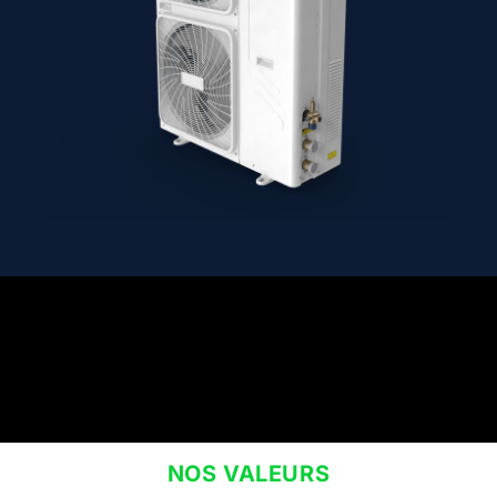
NOS VALEURS