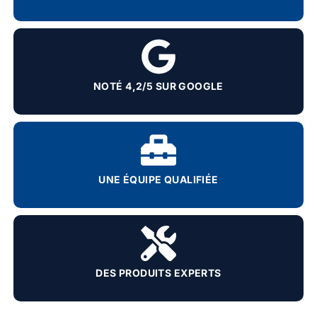
NOTÉ 4,2/5 SUR GOOGLE
UNE ÉQUIPE QUALIFIÉE
DES PRODUITS EXPERTS