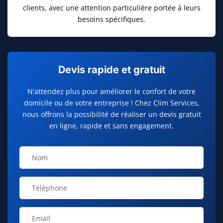
clients, avec une attention particulière portée à leurs
besoins spécifiques.
Devis rapide et gratuit
N'attendez plus pour améliorer le confort de votre
domicile ou de votre entreprise ! Chez Clim Services,
nous offrons la possibilité de réaliser un devis gratuit
en ligne, rapide et sans engagement.