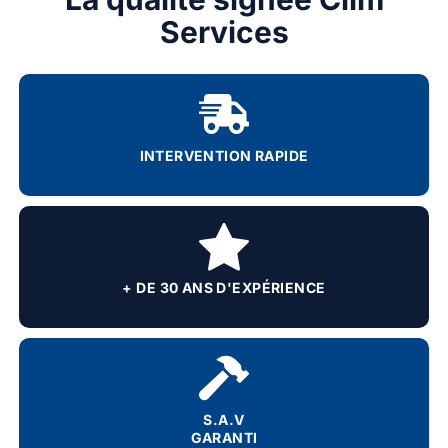
Services
INTERVENTION RAPIDE
+ DE 30 ANS D'EXPÉRIENCE
S.A.V
GARANTI