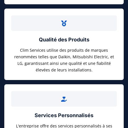
Qualité des Produits
Clim Services utilise des produits de marques
renommées telles que Daikin, Mitsubishi Electric, et
LG, garantissant ainsi une qualité et une fiabilité
élevées de leurs installations.
Services Personnalisés
L'entreprise offre des services personnalisés à ses