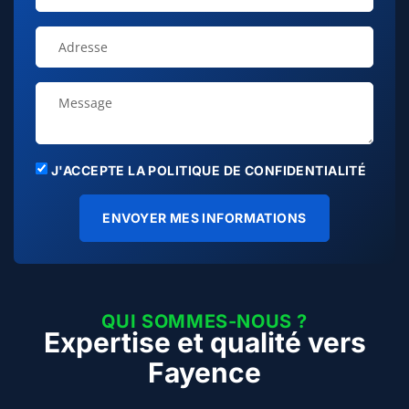
J'ACCEPTE LA POLITIQUE DE CONFIDENTIALITÉ
ENVOYER MES INFORMATIONS
QUI SOMMES-NOUS ?
Expertise et qualité vers
Fayence