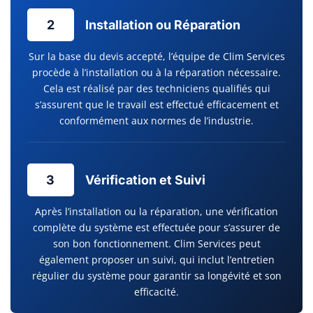
2
Installation ou Réparation
Sur la base du devis accepté, l’équipe de Clim Services
procède à l’installation ou à la réparation nécessaire.
Cela est réalisé par des techniciens qualifiés qui
s’assurent que le travail est effectué efficacement et
conformément aux normes de l’industrie.
3
Vérification et Suivi
Après l’installation ou la réparation, une vérification
complète du système est effectuée pour s’assurer de
son bon fonctionnement. Clim Services peut
également proposer un suivi, qui inclut l’entretien
régulier du système pour garantir sa longévité et son
efficacité.