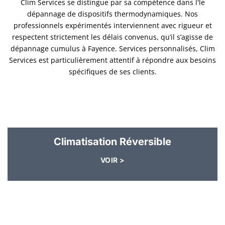
Clim Services se distingue par sa compétence dans l'le
dépannage de dispositifs thermodynamiques. Nos
professionnels expérimentés interviennent avec rigueur et
respectent strictement les délais convenus, qu’il s’agisse de
dépannage cumulus à Fayence. Services personnalisés, Clim
Services est particulièrement attentif à répondre aux besoins
spécifiques de ses clients.
Climatisation Réversible
VOIR >