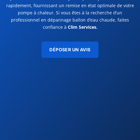
rapidement,
fournissant un remise en état optimale de votre
pompe à chaleur. Si vous êtes à la recherche d’un
professionnel en dépannage ballon d’eau chaude, faites
confiance à
Clim Services.
DÉPOSER UN AVIS