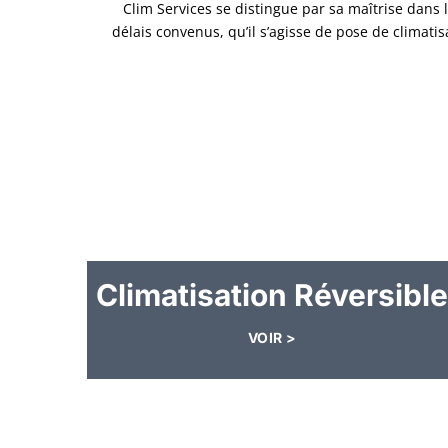
Clim Services se distingue par sa maîtrise dans 
délais convenus, qu’il s’agisse de pose de climat
Climatisation Réversible
VOIR >