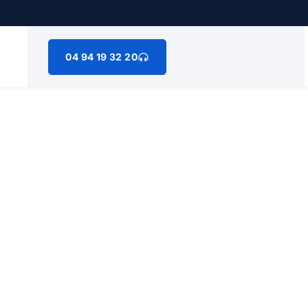
04 94 19 32 20