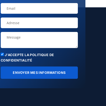
J'ACCEPTE LA POLITIQUE DE
CONFIDENTIALITÉ
ENVOYER MES INFORMATIONS