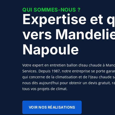
QUI SOMMES-NOUS ?
Expertise et q
vers Mandelie
Napoule
Votre expert en entretien ballon d’eau chaude à Mand
Services. Depuis 1987, notre entreprise se porte garan
qui concerne de la climatisation et de l'{eau chaude s
nous dès aujourd’hui pour obtenir un devis gratuit, 
tous vos projets de climat.
VOIR NOS RÉALISATIONS