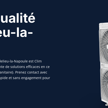
ualité
u-la-
elieu-la-Napoule est Clim
te de solutions efficaces en ce
anitaire}. Prenez contact avec
rapide et sans engagement pour