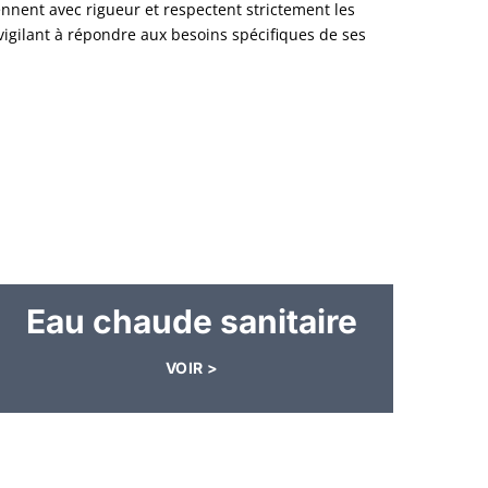
ennent avec rigueur et respectent strictement les
vigilant à répondre aux besoins spécifiques de ses
Eau chaude sanitaire
VOIR >