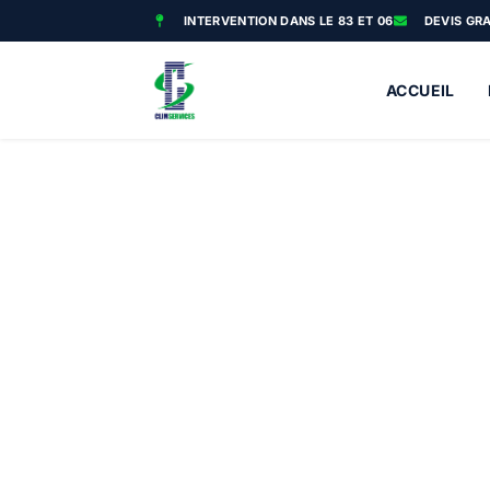
INTERVENTION DANS LE 83 ET 06
DEVIS GR
ACCUEIL