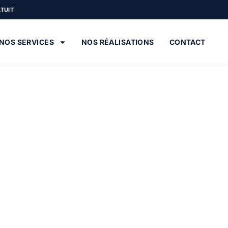
ATUIT
NOS SERVICES
NOS RÉALISATIONS
CONTACT