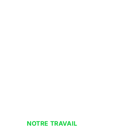
NOTRE TRAVAIL
ballon