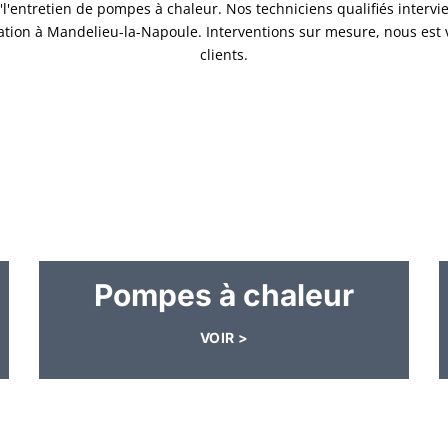
l'l'entretien de pompes à chaleur. Nos techniciens qualifiés intervi
isation à Mandelieu-la-Napoule. Interventions sur mesure, nous est 
clients.
Pompes à chaleur
VOIR >