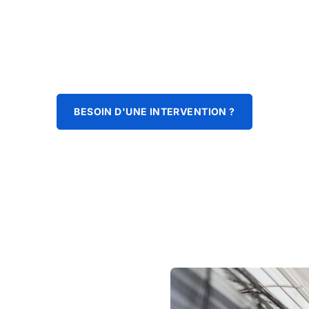
BESOIN D'UNE INTERVENTION ?