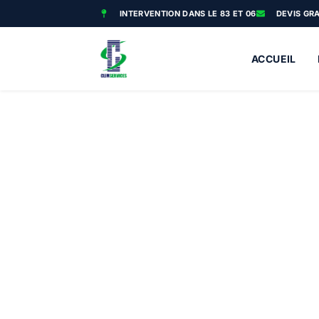
INTERVENTION DANS LE 83 ET 06
DEVIS GR
ACCUEIL