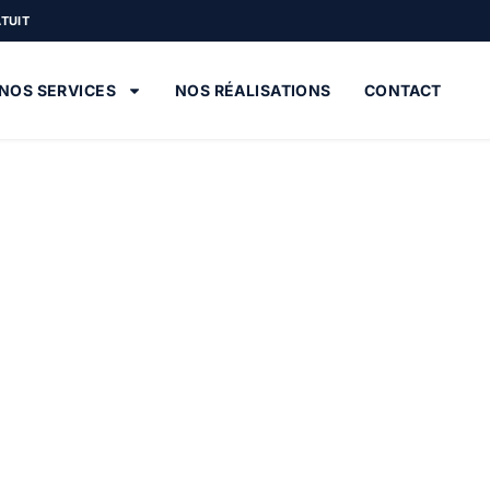
ATUIT
NOS SERVICES
NOS RÉALISATIONS
CONTACT