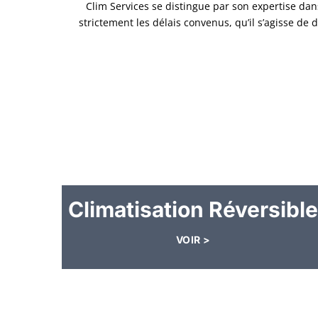
Clim Services se distingue par son expertise da
strictement les délais convenus, qu’il s’agisse d
Climatisation Réversible
VOIR >