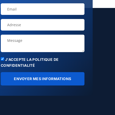
J'ACCEPTE LA POLITIQUE DE
CONFIDENTIALITÉ
ENVOYER MES INFORMATIONS