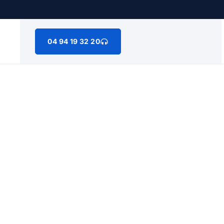
04 94 19 32 20