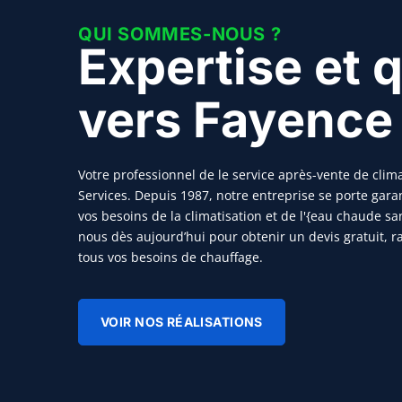
QUI SOMMES-NOUS ?
Expertise et q
vers Fayence
Votre professionnel de le service après-vente de clim
Services. Depuis 1987, notre entreprise se porte gara
vos besoins de la climatisation et de l'{eau chaude sa
nous dès aujourd’hui pour obtenir un devis gratuit, 
tous vos besoins de chauffage.
VOIR NOS RÉALISATIONS