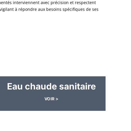
entés interviennent avec précision et respectent
vigilant à répondre aux besoins spécifiques de ses
Eau chaude sanitaire
VOIR >