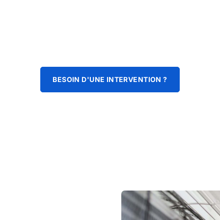
BESOIN D'UNE INTERVENTION ?
le