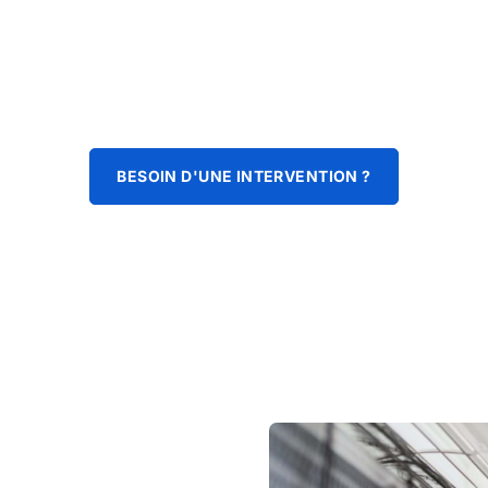
BESOIN D'UNE INTERVENTION ?