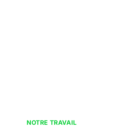
NOTRE TRAVAIL
climatisation