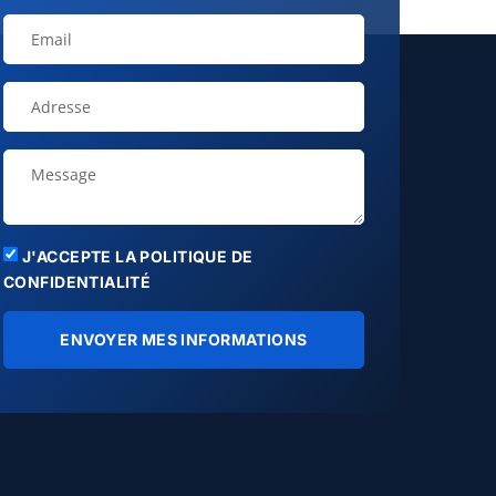
J'ACCEPTE LA POLITIQUE DE
CONFIDENTIALITÉ
ENVOYER MES INFORMATIONS