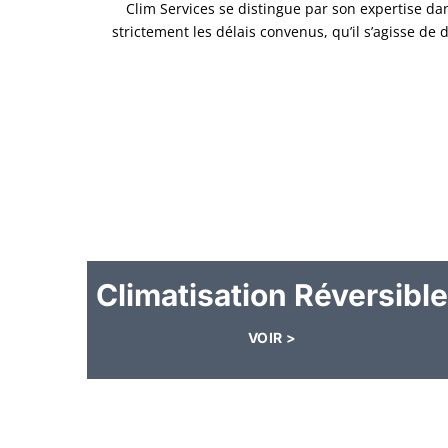
Clim Services se distingue par son expertise da
strictement les délais convenus, qu’il s’agisse de
Climatisation Réversible
VOIR >