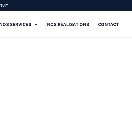
ATUIT
NOS SERVICES
NOS RÉALISATIONS
CONTACT