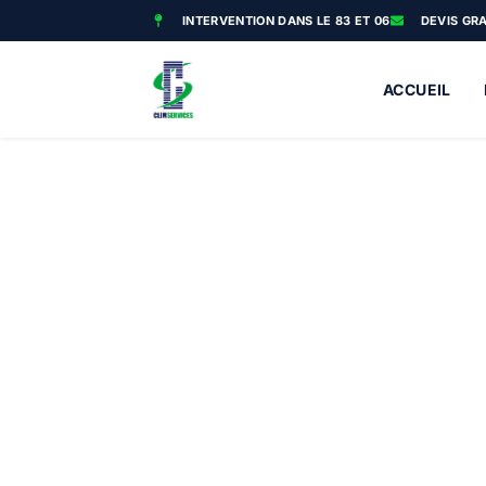
INTERVENTION DANS LE 83 ET 06
DEVIS GR
ACCUEIL