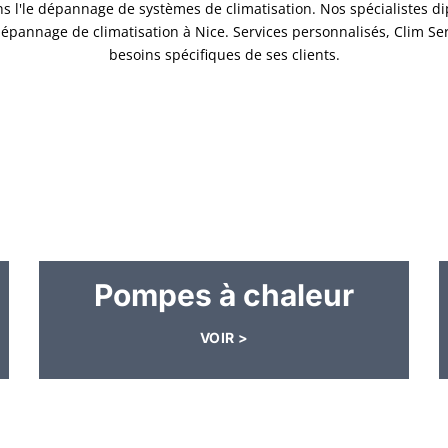
ns l'le dépannage de systèmes de climatisation. Nos spécialistes d
 dépannage de climatisation à Nice. Services personnalisés, Clim Se
besoins spécifiques de ses clients.
Pompes à chaleur
VOIR >