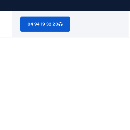
04 94 19 32 20