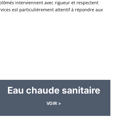
iplômés interviennent avec rigueur et respectent
rvices est particulièrement attentif à répondre aux
Eau chaude sanitaire
VOIR >