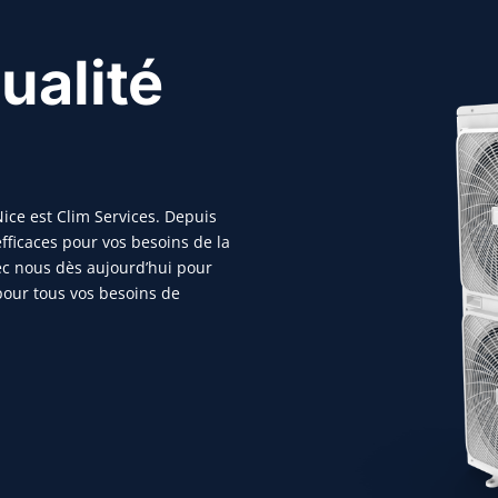
ualité
ice est Clim Services. Depuis
fficaces pour vos besoins de la
vec nous dès aujourd’hui pour
pour tous vos besoins de