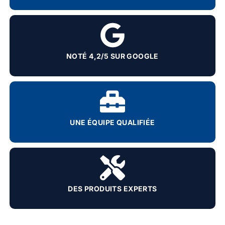
NOTÉ 4,2/5 SUR GOOGLE
UNE ÉQUIPE QUALIFIÉE
DES PRODUITS EXPERTS