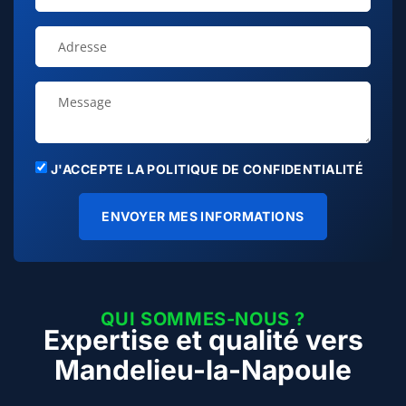
J'ACCEPTE LA POLITIQUE DE CONFIDENTIALITÉ
ENVOYER MES INFORMATIONS
QUI SOMMES-NOUS ?
Expertise et qualité vers
Mandelieu-la-Napoule