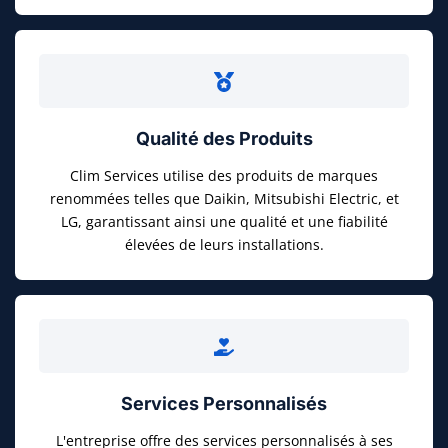
Qualité des Produits
Clim Services utilise des produits de marques
renommées telles que Daikin, Mitsubishi Electric, et
LG, garantissant ainsi une qualité et une fiabilité
élevées de leurs installations.
Services Personnalisés
L'entreprise offre des services personnalisés à ses