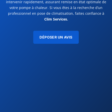
intervenir rapidement, assurant remise en état optimale de
votre pompe à chaleur. Si vous êtes à la recherche d’un
professionnel en pose de climatisation, faites confiance à
Clim Services.
DÉPOSER UN AVIS