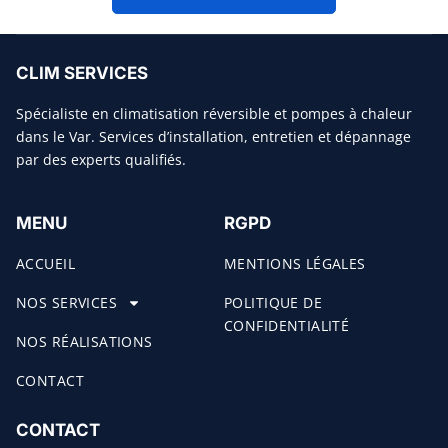
CLIM SERVICES
Spécialiste en climatisation réversible et pompes à chaleur
dans le Var. Services d’installation, entretien et dépannage
par des experts qualifiés.
MENU
RGPD
ACCUEIL
MENTIONS LÉGALES
NOS SERVICES
POLITIQUE DE
CONFIDENTIALITÉ
NOS RÉALISATIONS
CONTACT
CONTACT