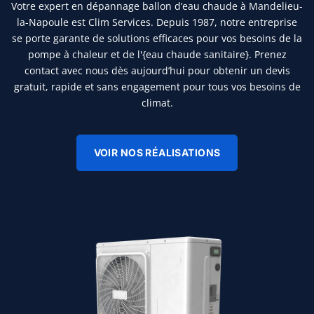
Votre expert en dépannage ballon d’eau chaude à Mandelieu-
la-Napoule est Clim Services. Depuis 1987, notre entreprise
se porte garante de solutions efficaces pour vos besoins de la
pompe à chaleur et de l'{eau chaude sanitaire}. Prenez
contact avec nous dès aujourd’hui pour obtenir un devis
gratuit, rapide et sans engagement pour tous vos besoins de
climat.
VOIR NOS RÉALISATIONS