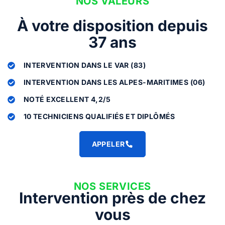
NOS VALEURS
À votre disposition depuis
37 ans
INTERVENTION DANS LE VAR (83)
INTERVENTION DANS LES ALPES-MARITIMES (06)
NOTÉ EXCELLENT 4,2/5
10 TECHNICIENS QUALIFIÉS ET DIPLÔMÉS
APPELER
NOS SERVICES
Intervention près de chez
vous