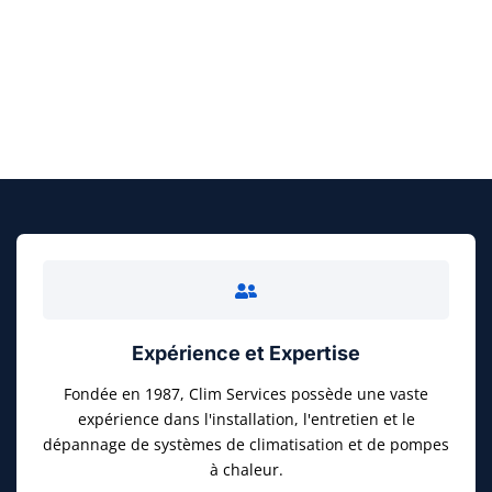
FAITES UN DEVIS GRATUIT
Expérience et Expertise
Fondée en 1987, Clim Services possède une vaste
expérience dans l'installation, l'entretien et le
dépannage de systèmes de climatisation et de pompes
à chaleur.