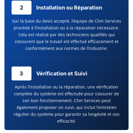
2
Installation ou Réparation
Sur la base du devis accepté, l’équipe de Clim Services
procède à l’installation ou à la réparation nécessaire.
Cela est réalisé par des techniciens qualifiés qui
s’assurent que le travail est effectué efficacement et
conformément aux normes de l’industrie.
3
Vérification et Suivi
Après l’installation ou la réparation, une vérification
complète du système est effectuée pour s’assurer de
son bon fonctionnement. Clim Services peut
également proposer un suivi, qui inclut l’entretien
régulier du système pour garantir sa longévité et son
efficacité.