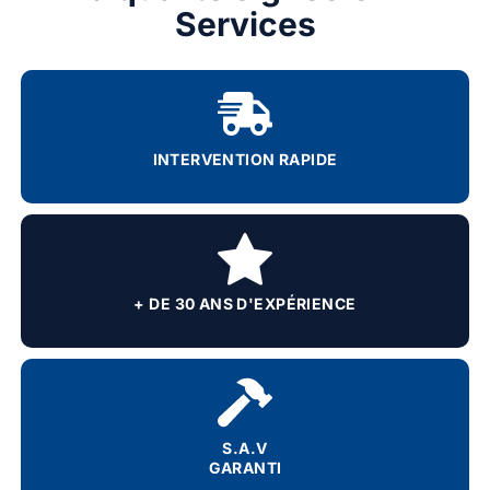
Services
INTERVENTION RAPIDE
+ DE 30 ANS D'EXPÉRIENCE
S.A.V
GARANTI