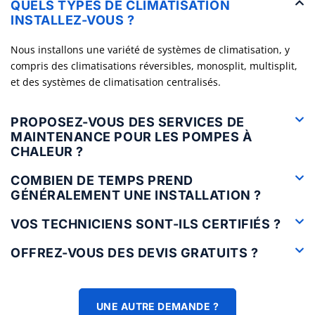
QUELS TYPES DE CLIMATISATION
INSTALLEZ-VOUS ?
Nous installons une variété de systèmes de climatisation, y
compris des climatisations réversibles, monosplit, multisplit,
et des systèmes de climatisation centralisés.
PROPOSEZ-VOUS DES SERVICES DE
MAINTENANCE POUR LES POMPES À
CHALEUR ?
COMBIEN DE TEMPS PREND
GÉNÉRALEMENT UNE INSTALLATION ?
VOS TECHNICIENS SONT-ILS CERTIFIÉS ?
OFFREZ-VOUS DES DEVIS GRATUITS ?
UNE AUTRE DEMANDE ?