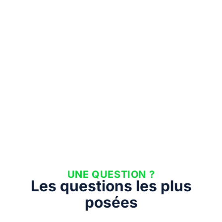
UNE QUESTION ?
Les questions les plus
posées