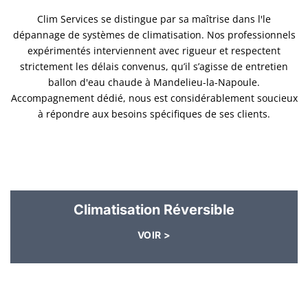
Clim Services se distingue par sa maîtrise dans l'le
dépannage de systèmes de climatisation. Nos professionnels
expérimentés interviennent avec rigueur et respectent
strictement les délais convenus, qu’il s’agisse de entretien
ballon d'eau chaude à Mandelieu-la-Napoule.
Accompagnement dédié, nous est considérablement soucieux
à répondre aux besoins spécifiques de ses clients.
Climatisation Réversible
VOIR >