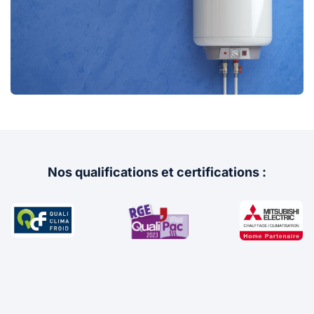
Nos qualifications et certifications :