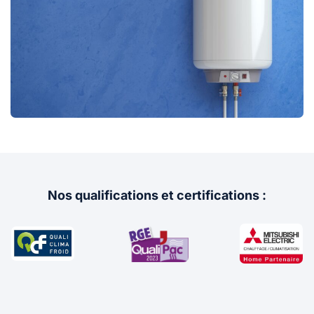
Nos qualifications et certifications :