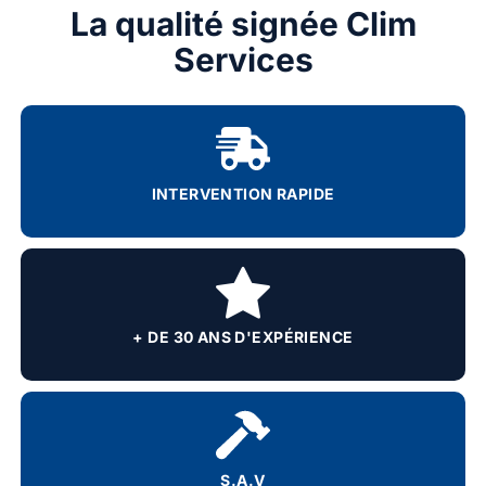
La qualité signée Clim
Services
INTERVENTION RAPIDE
+ DE 30 ANS D'EXPÉRIENCE
S.A.V