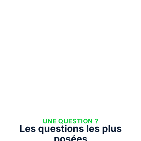
UNE QUESTION ?
Les questions les plus
posées