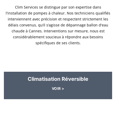
Clim Services se distingue par son expertise dans
l'installation de pompes à chaleur. Nos techniciens qualifiés
interviennent avec précision et respectent strictement les
délais convenus, qu’il s’agisse de dépannage ballon d'eau
chaude à Cannes. Interventions sur mesure, nous est
considérablement soucieux à répondre aux besoins
spécifiques de ses clients.
Climatisation Réversible
VOIR >