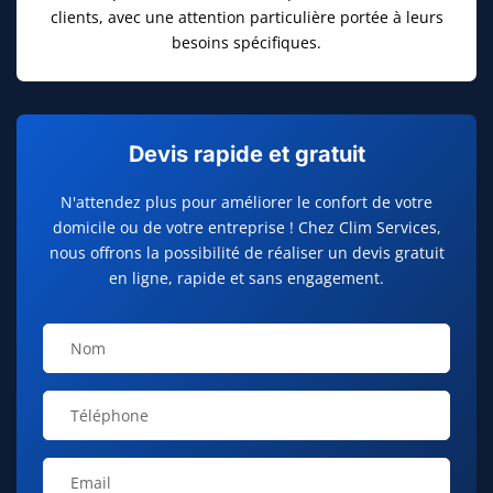
clients, avec une attention particulière portée à leurs
besoins spécifiques.
Devis rapide et gratuit
N'attendez plus pour améliorer le confort de votre
domicile ou de votre entreprise ! Chez Clim Services,
nous offrons la possibilité de réaliser un devis gratuit
en ligne, rapide et sans engagement.