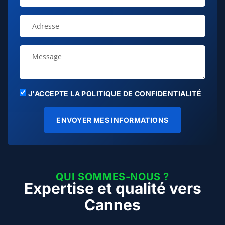
J'ACCEPTE LA POLITIQUE DE CONFIDENTIALITÉ
ENVOYER MES INFORMATIONS
QUI SOMMES-NOUS ?
Expertise et qualité vers
Cannes