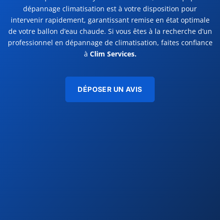
dépannage climatisation est à votre disposition pour
intervenir rapidement, garantissant remise en état optimale
de votre ballon d’eau chaude. Si vous êtes à la recherche d’un
professionnel en dépannage de climatisation, faites confiance
à
Clim Services.
DÉPOSER UN AVIS