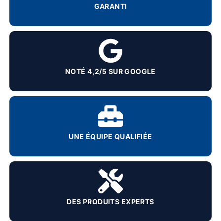
GARANTI
NOTÉ 4,2/5 SUR GOOGLE
UNE ÉQUIPE QUALIFIÉE
DES PRODUITS EXPERTS