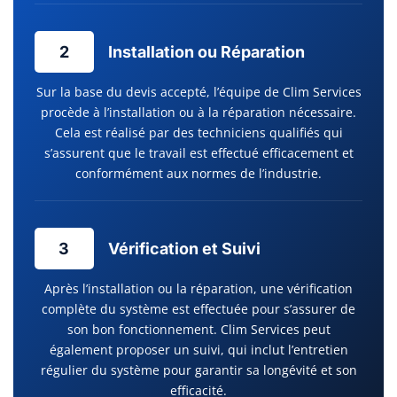
2
Installation ou Réparation
Sur la base du devis accepté, l’équipe de Clim Services
procède à l’installation ou à la réparation nécessaire.
Cela est réalisé par des techniciens qualifiés qui
s’assurent que le travail est effectué efficacement et
conformément aux normes de l’industrie.
3
Vérification et Suivi
Après l’installation ou la réparation, une vérification
complète du système est effectuée pour s’assurer de
son bon fonctionnement. Clim Services peut
également proposer un suivi, qui inclut l’entretien
régulier du système pour garantir sa longévité et son
efficacité.