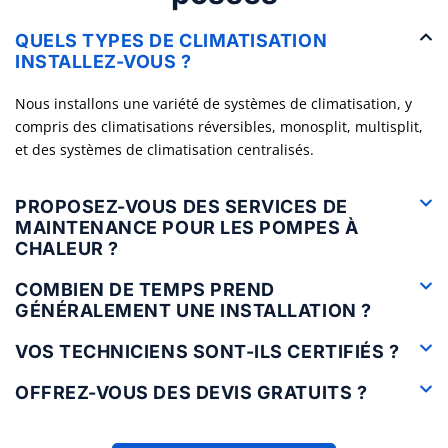
QUELS TYPES DE CLIMATISATION
INSTALLEZ-VOUS ?
Nous installons une variété de systèmes de climatisation, y
compris des climatisations réversibles, monosplit, multisplit,
et des systèmes de climatisation centralisés.
PROPOSEZ-VOUS DES SERVICES DE
MAINTENANCE POUR LES POMPES À
CHALEUR ?
COMBIEN DE TEMPS PREND
GÉNÉRALEMENT UNE INSTALLATION ?
VOS TECHNICIENS SONT-ILS CERTIFIÉS ?
OFFREZ-VOUS DES DEVIS GRATUITS ?