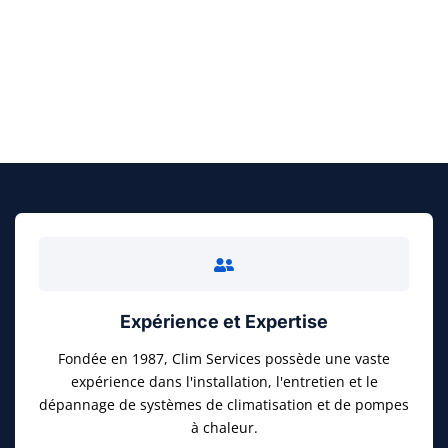
FAITES UN DEVIS GRATUIT
Expérience et Expertise
Fondée en 1987, Clim Services possède une vaste
expérience dans l'installation, l'entretien et le
dépannage de systèmes de climatisation et de pompes
à chaleur.