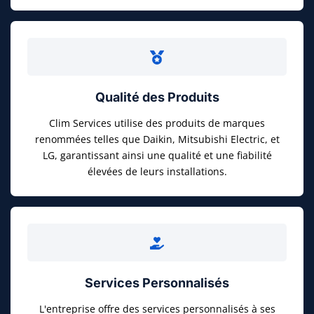
Qualité des Produits
Clim Services utilise des produits de marques
renommées telles que Daikin, Mitsubishi Electric, et
LG, garantissant ainsi une qualité et une fiabilité
élevées de leurs installations.
Services Personnalisés
L'entreprise offre des services personnalisés à ses