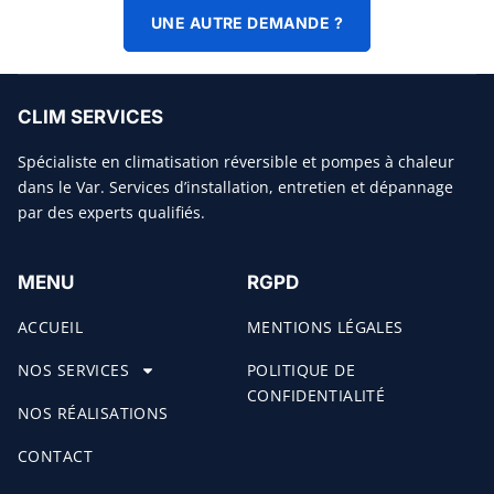
UNE AUTRE DEMANDE ?
CLIM SERVICES
Spécialiste en climatisation réversible et pompes à chaleur
dans le Var. Services d’installation, entretien et dépannage
par des experts qualifiés.
MENU
RGPD
ACCUEIL
MENTIONS LÉGALES
NOS SERVICES
POLITIQUE DE
CONFIDENTIALITÉ
NOS RÉALISATIONS
CONTACT