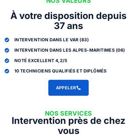
NOS VALEURS
À votre disposition depuis
37 ans
INTERVENTION DANS LE VAR (83)
INTERVENTION DANS LES ALPES-MARITIMES (06)
NOTÉ EXCELLENT 4,2/5
10 TECHNICIENS QUALIFIÉS ET DIPLÔMÉS
APPELER
NOS SERVICES
Intervention près de chez
vous