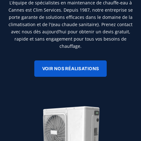
L’équipe de spécialistes en maintenance de chauffe-eau à
Cannes est Clim Services. Depuis 1987, notre entreprise se
porte garante de solutions efficaces dans le domaine de la
climatisation et de l'{eau chaude sanitaire}. Prenez contact
avec nous dès aujourd’hui pour obtenir un devis gratuit,
rapide et sans engagement pour tous vos besoins de
chauffage.
VOIR NOS RÉALISATIONS