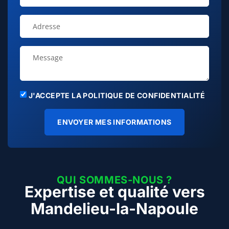
J'ACCEPTE LA POLITIQUE DE CONFIDENTIALITÉ
ENVOYER MES INFORMATIONS
QUI SOMMES-NOUS ?
Expertise et qualité vers
Mandelieu-la-Napoule