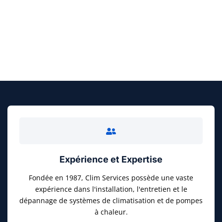
FAITES UN DEVIS GRATUIT
Expérience et Expertise
Fondée en 1987, Clim Services possède une vaste
expérience dans l'installation, l'entretien et le
dépannage de systèmes de climatisation et de pompes
à chaleur.