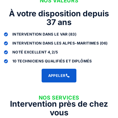
NOS VALEURS
À votre disposition depuis
37 ans
INTERVENTION DANS LE VAR (83)
INTERVENTION DANS LES ALPES-MARITIMES (06)
NOTÉ EXCELLENT 4,2/5
10 TECHNICIENS QUALIFIÉS ET DIPLÔMÉS
APPELER
NOS SERVICES
Intervention près de chez
vous