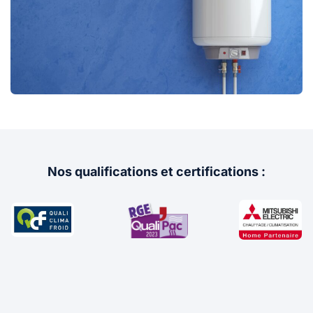
Nos qualifications et certifications :