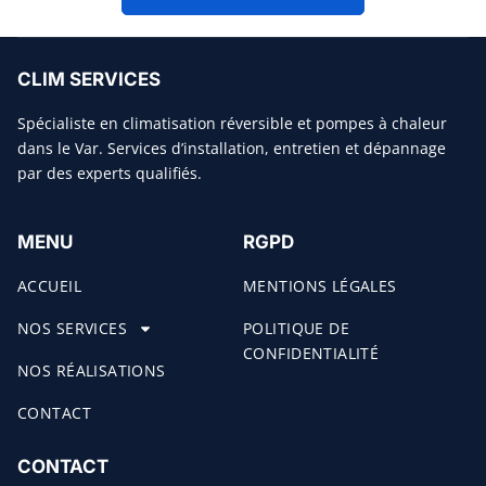
CLIM SERVICES
Spécialiste en climatisation réversible et pompes à chaleur
dans le Var. Services d’installation, entretien et dépannage
par des experts qualifiés.
MENU
RGPD
ACCUEIL
MENTIONS LÉGALES
NOS SERVICES
POLITIQUE DE
CONFIDENTIALITÉ
NOS RÉALISATIONS
CONTACT
CONTACT