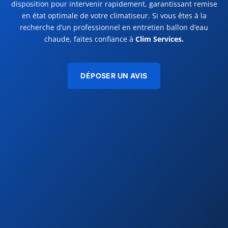
disposition pour intervenir rapidement, garantissant remise
en état optimale de votre climatiseur. Si vous êtes à la
recherche d’un professionnel en entretien ballon d’eau
chaude, faites confiance à
Clim Services.
DÉPOSER UN AVIS