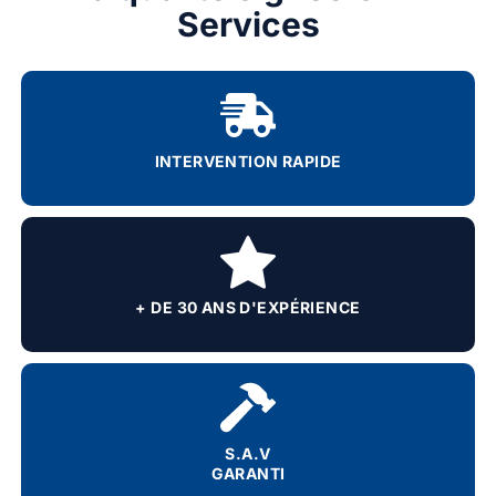
Services
INTERVENTION RAPIDE
+ DE 30 ANS D'EXPÉRIENCE
S.A.V
GARANTI