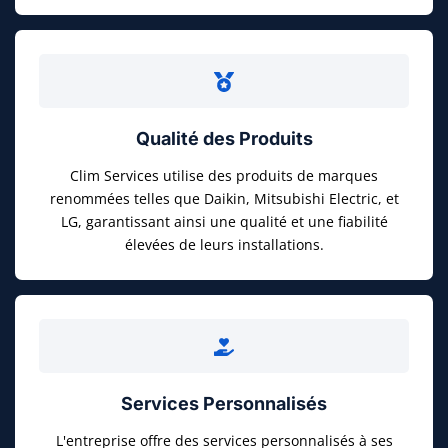
Qualité des Produits
Clim Services utilise des produits de marques
renommées telles que Daikin, Mitsubishi Electric, et
LG, garantissant ainsi une qualité et une fiabilité
élevées de leurs installations.
Services Personnalisés
L'entreprise offre des services personnalisés à ses