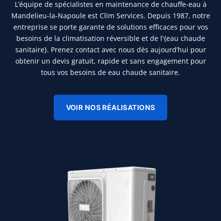
L’équipe de spécialistes en maintenance de chauffe-eau à
Mandelieu-la-Napoule est Clim Services. Depuis 1987, notre
entreprise se porte garante de solutions efficaces pour vos
besoins de la climatisation réversible et de l'{eau chaude
sanitaire}. Prenez contact avec nous dès aujourd’hui pour
obtenir un devis gratuit, rapide et sans engagement pour
tous vos besoins de eau chaude sanitaire.
VOIR NOS RÉALISATIONS