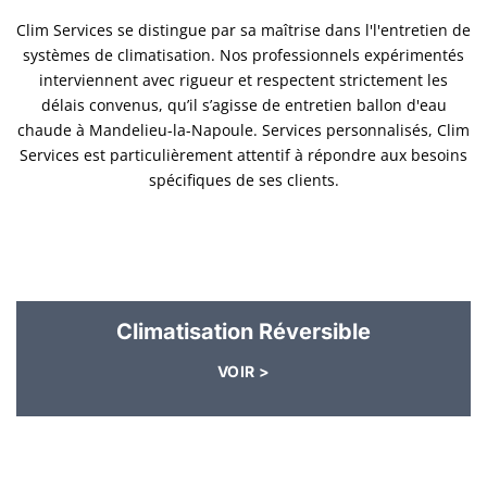
Clim Services se distingue par sa maîtrise dans l'l'entretien de
systèmes de climatisation. Nos professionnels expérimentés
interviennent avec rigueur et respectent strictement les
délais convenus, qu’il s’agisse de entretien ballon d'eau
chaude à Mandelieu-la-Napoule. Services personnalisés, Clim
Services est particulièrement attentif à répondre aux besoins
spécifiques de ses clients.
Climatisation Réversible
VOIR >