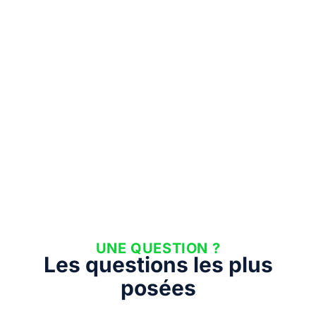
UNE QUESTION ?
Les questions les plus
posées