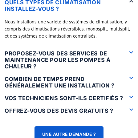
QUELS TYPES DE CLIMATISATION
INSTALLEZ-VOUS ?
Nous installons une variété de systèmes de climatisation, y
compris des climatisations réversibles, monosplit, multisplit,
et des systèmes de climatisation centralisés.
PROPOSEZ-VOUS DES SERVICES DE
MAINTENANCE POUR LES POMPES À
CHALEUR ?
COMBIEN DE TEMPS PREND
GÉNÉRALEMENT UNE INSTALLATION ?
VOS TECHNICIENS SONT-ILS CERTIFIÉS ?
OFFREZ-VOUS DES DEVIS GRATUITS ?
UNE AUTRE DEMANDE ?