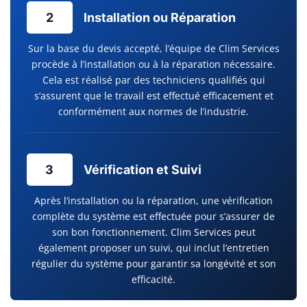
2
Installation ou Réparation
Sur la base du devis accepté, l’équipe de Clim Services
procède à l’installation ou à la réparation nécessaire.
Cela est réalisé par des techniciens qualifiés qui
s’assurent que le travail est effectué efficacement et
conformément aux normes de l’industrie.
3
Vérification et Suivi
Après l’installation ou la réparation, une vérification
complète du système est effectuée pour s’assurer de
son bon fonctionnement. Clim Services peut
également proposer un suivi, qui inclut l’entretien
régulier du système pour garantir sa longévité et son
efficacité.