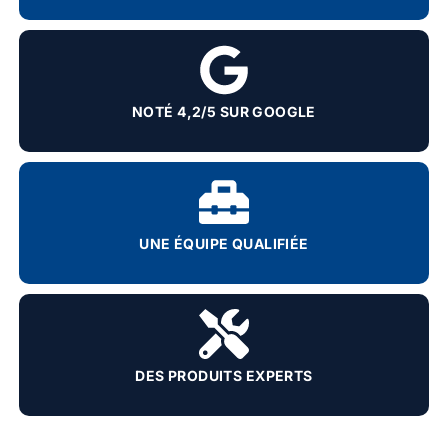
NOTÉ 4,2/5 SUR GOOGLE
UNE ÉQUIPE QUALIFIÉE
DES PRODUITS EXPERTS