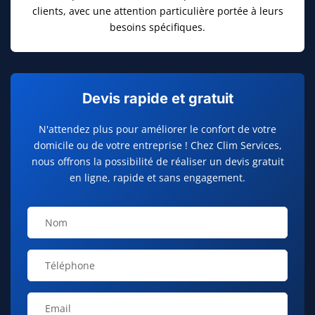
clients, avec une attention particulière portée à leurs
besoins spécifiques.
Devis rapide et gratuit
N'attendez plus pour améliorer le confort de votre
domicile ou de votre entreprise ! Chez Clim Services,
nous offrons la possibilité de réaliser un devis gratuit
en ligne, rapide et sans engagement.