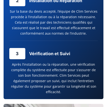
2
Installation ou Réparation
Sur la base du devis accepté, l’équipe de Clim Services
procède à l’installation ou à la réparation nécessaire.
Cela est réalisé par des techniciens qualifiés qui
s’assurent que le travail est effectué efficacement et
conformément aux normes de l’industrie.
3
Vérification et Suivi
Après l’installation ou la réparation, une vérification
complète du système est effectuée pour s’assurer de
son bon fonctionnement. Clim Services peut
également proposer un suivi, qui inclut l’entretien
régulier du système pour garantir sa longévité et son
efficacité.