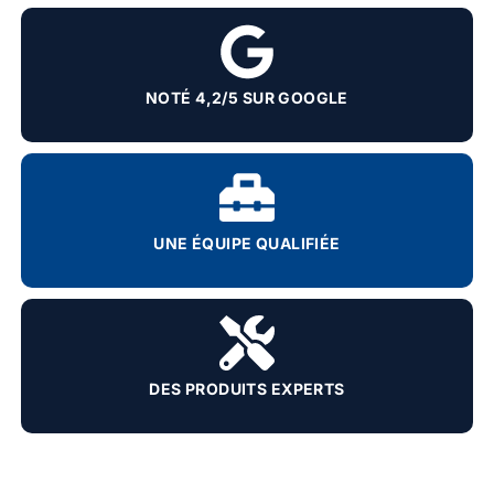
NOTÉ 4,2/5 SUR GOOGLE
UNE ÉQUIPE QUALIFIÉE
DES PRODUITS EXPERTS