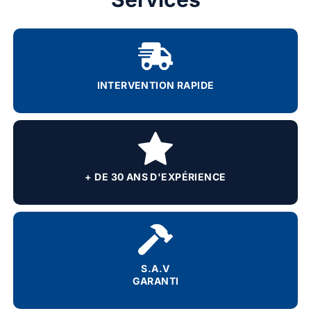
INTERVENTION RAPIDE
+ DE 30 ANS D'EXPÉRIENCE
S.A.V
GARANTI