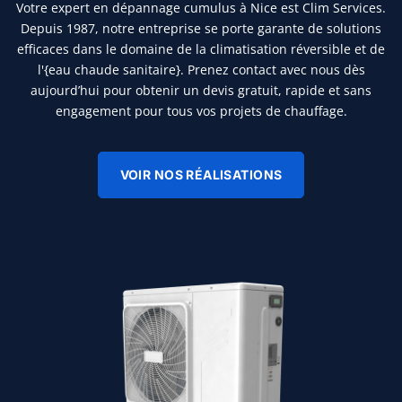
Votre expert en dépannage cumulus à Nice est Clim Services.
Depuis 1987, notre entreprise se porte garante de solutions
efficaces dans le domaine de la climatisation réversible et de
l'{eau chaude sanitaire}. Prenez contact avec nous dès
aujourd’hui pour obtenir un devis gratuit, rapide et sans
engagement pour tous vos projets de chauffage.
VOIR NOS RÉALISATIONS