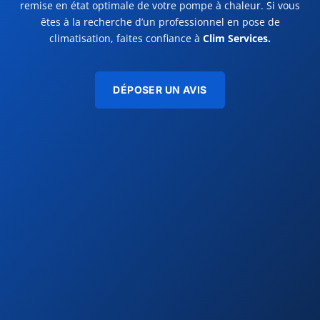
remise en état optimale de votre pompe à chaleur. Si vous
êtes à la recherche d’un professionnel en pose de
climatisation, faites confiance à
Clim Services.
DÉPOSER UN AVIS