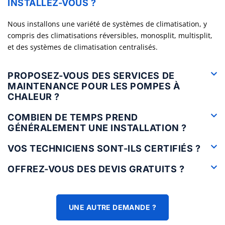
INSTALLEZ-VOUS ?
Nous installons une variété de systèmes de climatisation, y
compris des climatisations réversibles, monosplit, multisplit,
et des systèmes de climatisation centralisés.
PROPOSEZ-VOUS DES SERVICES DE
MAINTENANCE POUR LES POMPES À
CHALEUR ?
COMBIEN DE TEMPS PREND
GÉNÉRALEMENT UNE INSTALLATION ?
VOS TECHNICIENS SONT-ILS CERTIFIÉS ?
OFFREZ-VOUS DES DEVIS GRATUITS ?
UNE AUTRE DEMANDE ?