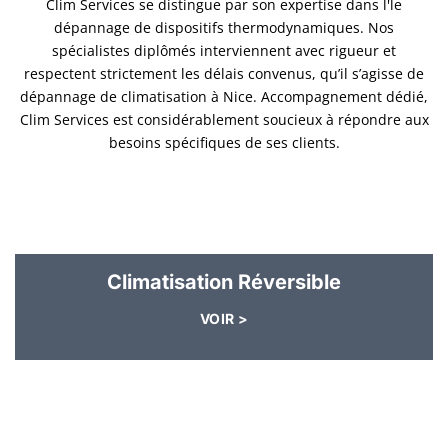
Clim Services se distingue par son expertise dans l'le
dépannage de dispositifs thermodynamiques. Nos
spécialistes diplômés interviennent avec rigueur et
respectent strictement les délais convenus, qu’il s’agisse de
dépannage de climatisation à Nice. Accompagnement dédié,
Clim Services est considérablement soucieux à répondre aux
besoins spécifiques de ses clients.
Climatisation Réversible
VOIR >