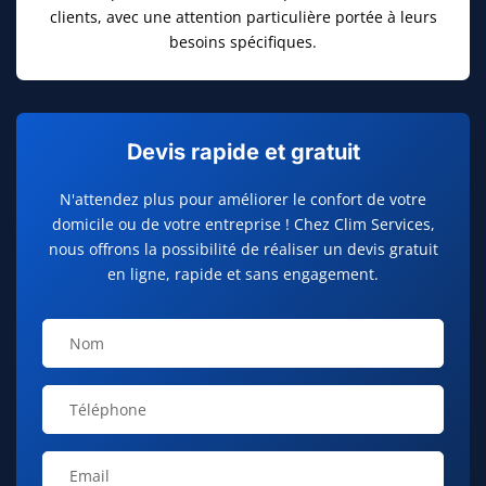
clients, avec une attention particulière portée à leurs
besoins spécifiques.
Devis rapide et gratuit
N'attendez plus pour améliorer le confort de votre
domicile ou de votre entreprise ! Chez Clim Services,
nous offrons la possibilité de réaliser un devis gratuit
en ligne, rapide et sans engagement.