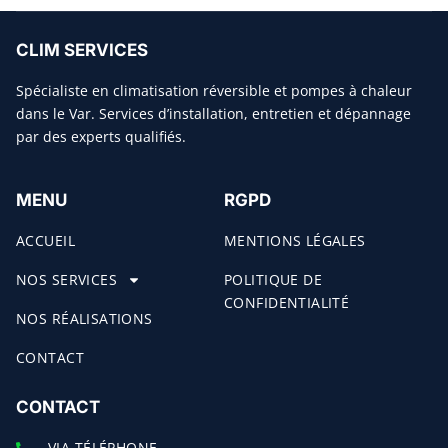
CLIM SERVICES
Spécialiste en climatisation réversible et pompes à chaleur
dans le Var. Services d’installation, entretien et dépannage
par des experts qualifiés.
MENU
RGPD
ACCUEIL
MENTIONS LÉGALES
NOS SERVICES
POLITIQUE DE
CONFIDENTIALITÉ
NOS RÉALISATIONS
CONTACT
CONTACT
VIA TÉLÉPHONE