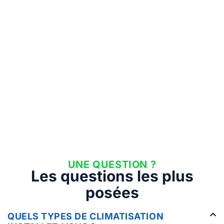
UNE QUESTION ?
Les questions les plus
posées
QUELS TYPES DE CLIMATISATION