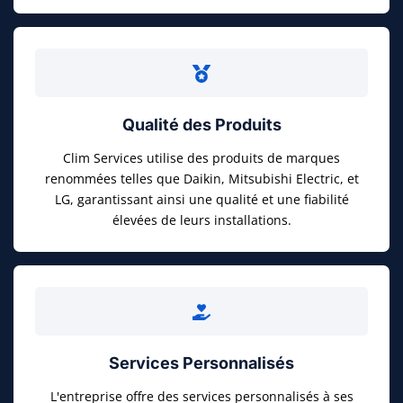
Qualité des Produits
Clim Services utilise des produits de marques
renommées telles que Daikin, Mitsubishi Electric, et
LG, garantissant ainsi une qualité et une fiabilité
élevées de leurs installations.
Services Personnalisés
L'entreprise offre des services personnalisés à ses