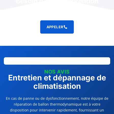
Besoin d'une intervention
rapide ?
APPELER
NOS AVIS
Entretien et dépannage de
climatisation
En cas de panne ou de dysfonctionnement, notre équipe de
réparation de ballon thermodynamique est à votre
disposition pour intervenir rapidement,
fournissant un