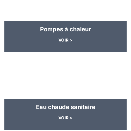
Pompes à chaleur
VOIR >
Eau chaude sanitaire
VOIR >