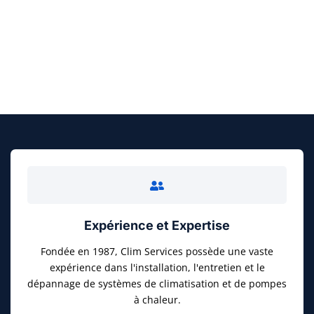
FAITES UN DEVIS GRATUIT
Expérience et Expertise
Fondée en 1987, Clim Services possède une vaste
expérience dans l'installation, l'entretien et le
dépannage de systèmes de climatisation et de pompes
à chaleur.