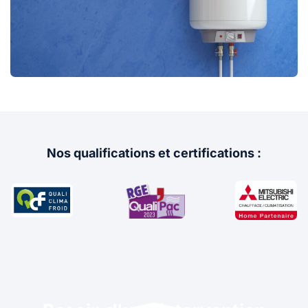
Nos qualifications et certifications :