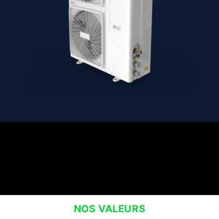
NOS VALEURS