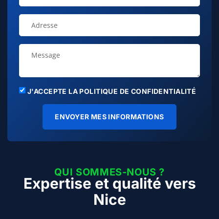
J'ACCEPTE LA POLITIQUE DE CONFIDENTIALITÉ
ENVOYER MES INFORMATIONS
QUI SOMMES-NOUS ?
Expertise et qualité vers
Nice