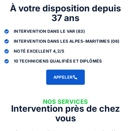
À votre disposition depuis
37 ans
INTERVENTION DANS LE VAR (83)
INTERVENTION DANS LES ALPES-MARITIMES (06)
NOTÉ EXCELLENT 4,2/5
10 TECHNICIENS QUALIFIÉS ET DIPLÔMÉS
APPELER
NOS SERVICES
Intervention près de chez
vous