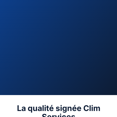
La qualité signée Clim
Services