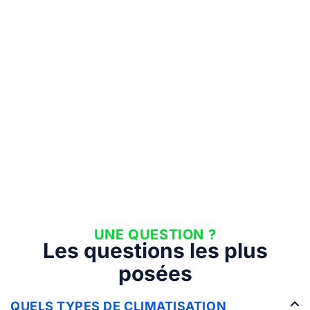
UNE QUESTION ?
Les questions les plus
posées
QUELS TYPES DE CLIMATISATION