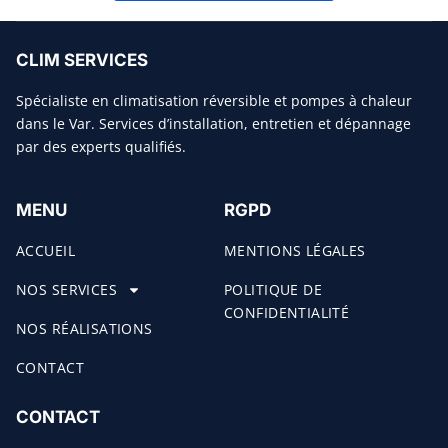
CLIM SERVICES
Spécialiste en climatisation réversible et pompes à chaleur
dans le Var. Services d’installation, entretien et dépannage
par des experts qualifiés.
MENU
RGPD
ACCUEIL
MENTIONS LÉGALES
NOS SERVICES
POLITIQUE DE
CONFIDENTIALITÉ
NOS RÉALISATIONS
CONTACT
CONTACT