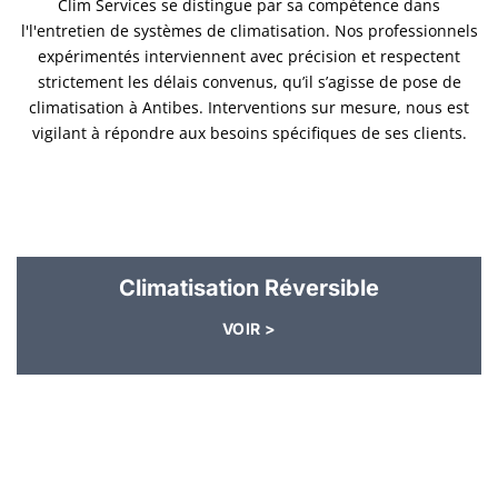
Clim Services se distingue par sa compétence dans
l'l'entretien de systèmes de climatisation. Nos professionnels
expérimentés interviennent avec précision et respectent
strictement les délais convenus, qu’il s’agisse de pose de
climatisation à Antibes. Interventions sur mesure, nous est
vigilant à répondre aux besoins spécifiques de ses clients.
Climatisation Réversible
VOIR >