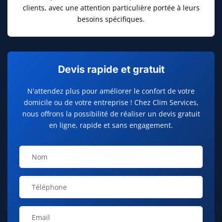
clients, avec une attention particulière portée à leurs
besoins spécifiques.
Devis rapide et gratuit
N'attendez plus pour améliorer le confort de votre
domicile ou de votre entreprise ! Chez Clim Services,
nous offrons la possibilité de réaliser un devis gratuit
en ligne, rapide et sans engagement.