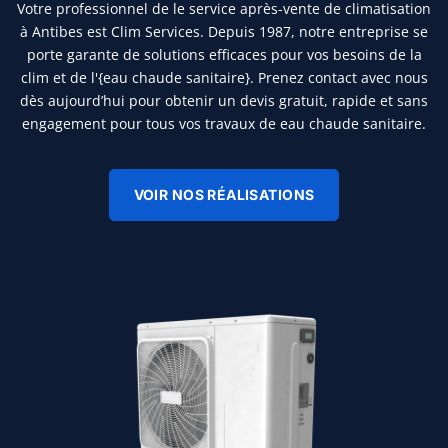
Votre professionnel de le service après-vente de climatisation
à Antibes est Clim Services. Depuis 1987, notre entreprise se
porte garante de solutions efficaces pour vos besoins de la
clim et de l'{eau chaude sanitaire}. Prenez contact avec nous
dès aujourd’hui pour obtenir un devis gratuit, rapide et sans
engagement pour tous vos travaux de eau chaude sanitaire.
VOIR NOS RÉALISATIONS