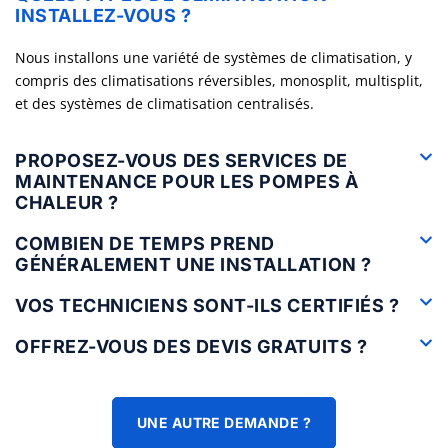
INSTALLEZ-VOUS ?
Nous installons une variété de systèmes de climatisation, y
compris des climatisations réversibles, monosplit, multisplit,
et des systèmes de climatisation centralisés.
PROPOSEZ-VOUS DES SERVICES DE
MAINTENANCE POUR LES POMPES À
CHALEUR ?
COMBIEN DE TEMPS PREND
GÉNÉRALEMENT UNE INSTALLATION ?
VOS TECHNICIENS SONT-ILS CERTIFIÉS ?
OFFREZ-VOUS DES DEVIS GRATUITS ?
UNE AUTRE DEMANDE ?