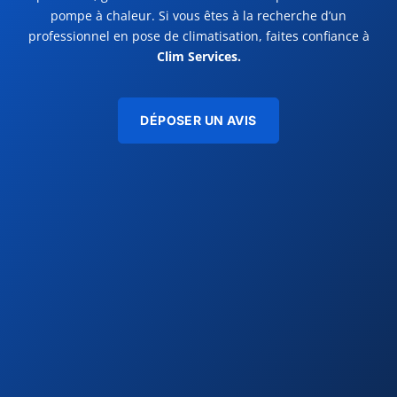
pompe à chaleur. Si vous êtes à la recherche d’un
professionnel en pose de climatisation, faites confiance à
Clim Services.
DÉPOSER UN AVIS