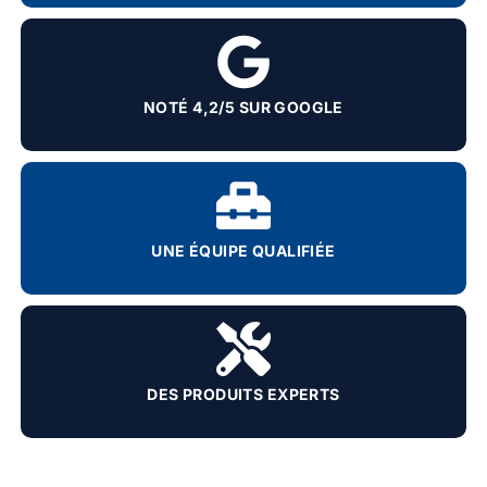
NOTÉ 4,2/5 SUR GOOGLE
UNE ÉQUIPE QUALIFIÉE
DES PRODUITS EXPERTS