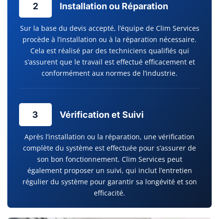
2
Installation ou Réparation
Sur la base du devis accepté, l’équipe de Clim Services
procède à l’installation ou à la réparation nécessaire.
Cela est réalisé par des techniciens qualifiés qui
s’assurent que le travail est effectué efficacement et
conformément aux normes de l’industrie.
3
Vérification et Suivi
Après l’installation ou la réparation, une vérification
complète du système est effectuée pour s’assurer de
son bon fonctionnement. Clim Services peut
également proposer un suivi, qui inclut l’entretien
régulier du système pour garantir sa longévité et son
efficacité.