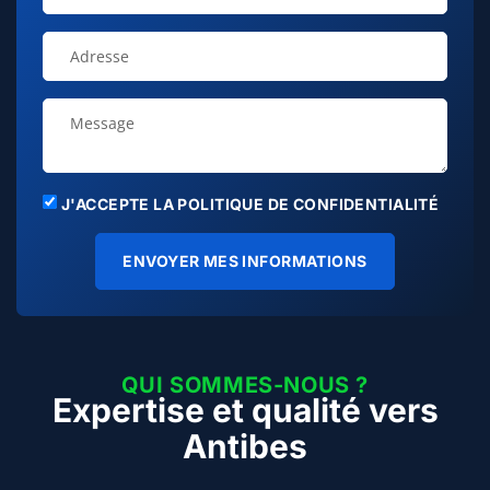
J'ACCEPTE LA POLITIQUE DE CONFIDENTIALITÉ
ENVOYER MES INFORMATIONS
QUI SOMMES-NOUS ?
Expertise et qualité vers
Antibes