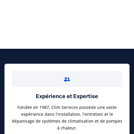
FAITES UN DEVIS GRATUIT
Expérience et Expertise
Fondée en 1987, Clim Services possède une vaste
expérience dans l'installation, l'entretien et le
dépannage de systèmes de climatisation et de pompes
à chaleur.