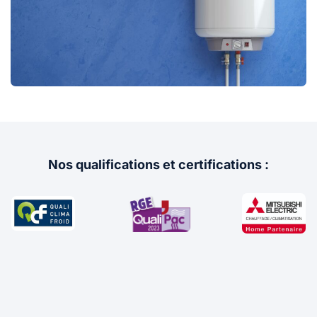
Nos qualifications et certifications :