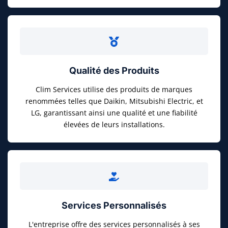
Qualité des Produits
Clim Services utilise des produits de marques
renommées telles que Daikin, Mitsubishi Electric, et
LG, garantissant ainsi une qualité et une fiabilité
élevées de leurs installations.
Services Personnalisés
L'entreprise offre des services personnalisés à ses