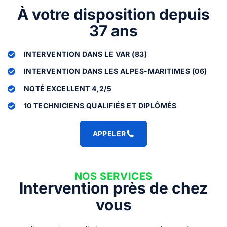
À votre disposition depuis
37 ans
INTERVENTION DANS LE VAR (83)
INTERVENTION DANS LES ALPES-MARITIMES (06)
NOTÉ EXCELLENT 4,2/5
10 TECHNICIENS QUALIFIÉS ET DIPLÔMÉS
APPELER
NOS SERVICES
Intervention près de chez
vous