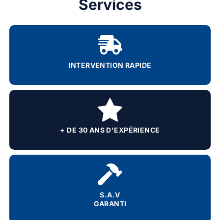
Services
INTERVENTION RAPIDE
+ DE 30 ANS D'EXPÉRIENCE
S.A.V
GARANTI