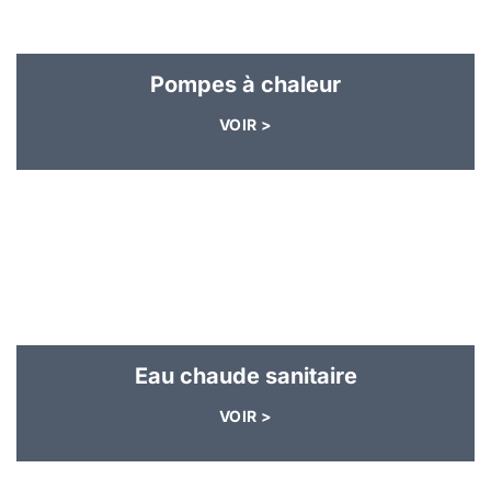
Pompes à chaleur
VOIR >
Eau chaude sanitaire
VOIR >