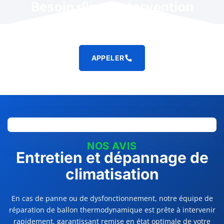
Besoin d'une intervention
rapide ?
APPELER
NOS AVIS
Entretien et dépannage de
climatisation
En cas de panne ou de dysfonctionnement, notre équipe de
réparation de ballon thermodynamique est prête à intervenir
rapidement, garantissant remise en état optimale de votre