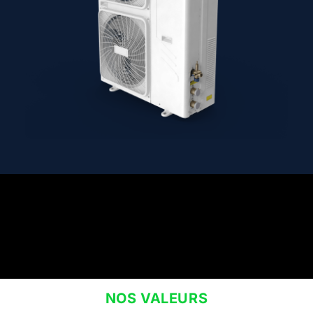
NOS VALEURS