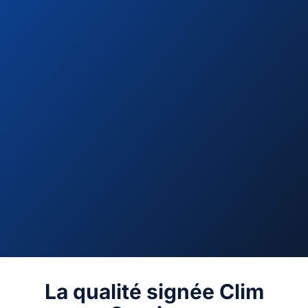
La qualité signée Clim