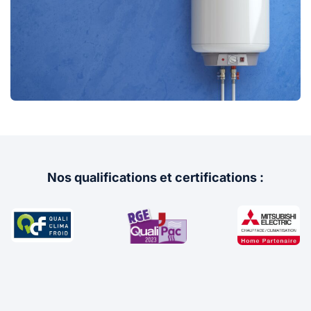
Nos qualifications et certifications :