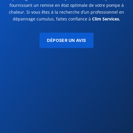
fournissant un remise en état optimale de votre pompe à
chaleur. Si vous êtes à la recherche d’un professionnel en
dépannage cumulus, faites confiance à
Clim Services.
DÉPOSER UN AVIS