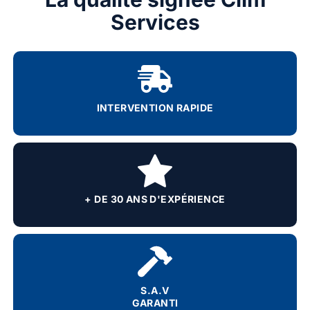
Services
INTERVENTION RAPIDE
+ DE 30 ANS D'EXPÉRIENCE
S.A.V
GARANTI