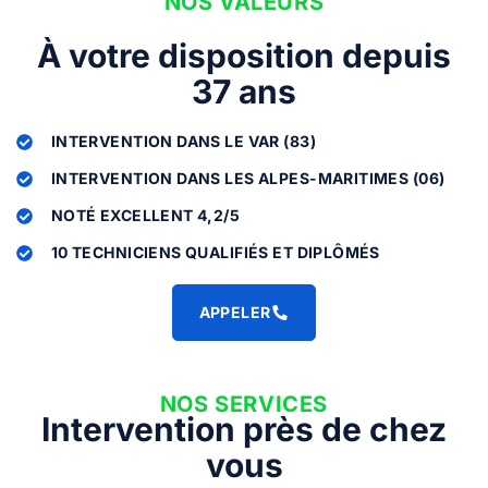
NOS VALEURS
À votre disposition depuis
37 ans
INTERVENTION DANS LE VAR (83)
INTERVENTION DANS LES ALPES-MARITIMES (06)
NOTÉ EXCELLENT 4,2/5
10 TECHNICIENS QUALIFIÉS ET DIPLÔMÉS
APPELER
NOS SERVICES
Intervention près de chez
vous