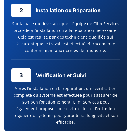
2
Installation ou Réparation
Sur la base du devis accepté, l’équipe de Clim Services
procède à l’installation ou à la réparation nécessaire.
Cela est réalisé par des techniciens qualifiés qui
s’assurent que le travail est effectué efficacement et
conformément aux normes de l’industrie.
3
Vérification et Suivi
Après l’installation ou la réparation, une vérification
complète du système est effectuée pour s’assurer de
son bon fonctionnement. Clim Services peut
également proposer un suivi, qui inclut l’entretien
régulier du système pour garantir sa longévité et son
efficacité.