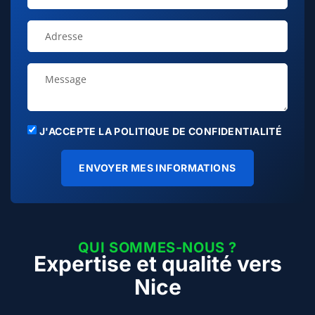
J'ACCEPTE LA POLITIQUE DE CONFIDENTIALITÉ
ENVOYER MES INFORMATIONS
QUI SOMMES-NOUS ?
Expertise et qualité vers
Nice