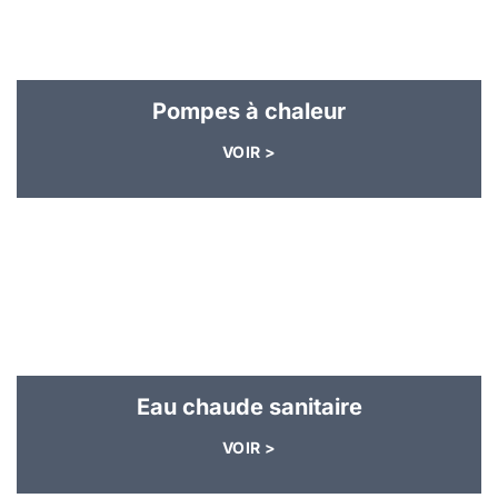
Pompes à chaleur
VOIR >
Eau chaude sanitaire
VOIR >