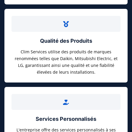
Qualité des Produits
Clim Services utilise des produits de marques
renommées telles que Daikin, Mitsubishi Electric, et
LG, garantissant ainsi une qualité et une fiabilité
élevées de leurs installations.
Services Personnalisés
L'entreprise offre des services personnalisés à ses