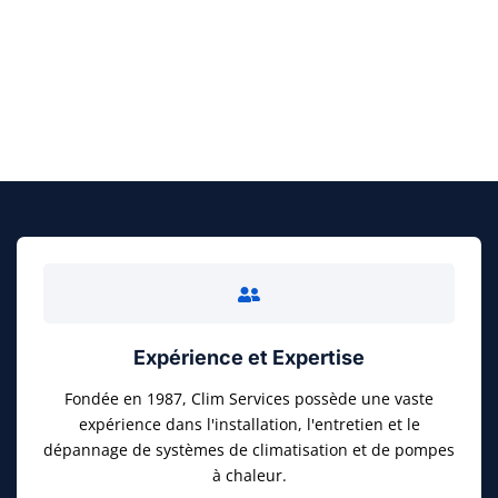
FAITES UN DEVIS GRATUIT
Expérience et Expertise
Fondée en 1987, Clim Services possède une vaste
expérience dans l'installation, l'entretien et le
dépannage de systèmes de climatisation et de pompes
à chaleur.