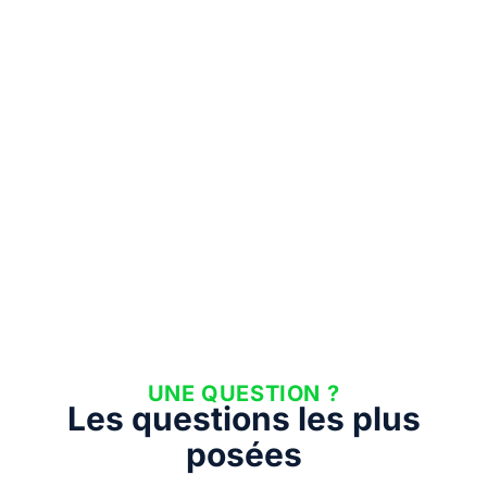
UNE QUESTION ?
Les questions les plus
posées