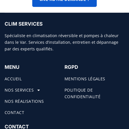
CLIM SERVICES
Spécialiste en climatisation réversible et pompes à chaleur
dans le Var. Services d’installation, entretien et dépannage
par des experts qualifiés.
MENU
RGPD
ACCUEIL
MENTIONS LÉGALES
NOS SERVICES
POLITIQUE DE
CONFIDENTIALITÉ
NOS RÉALISATIONS
CONTACT
CONTACT