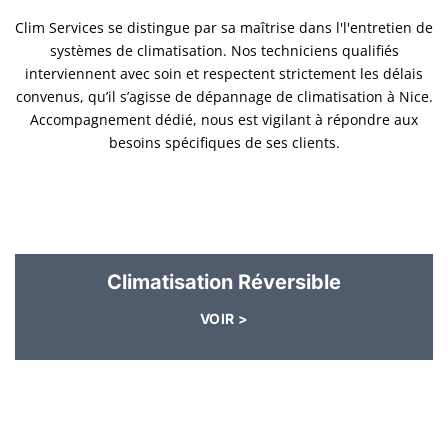
Clim Services se distingue par sa maîtrise dans l'l'entretien de
systèmes de climatisation. Nos techniciens qualifiés
interviennent avec soin et respectent strictement les délais
convenus, qu’il s’agisse de dépannage de climatisation à Nice.
Accompagnement dédié, nous est vigilant à répondre aux
besoins spécifiques de ses clients.
Climatisation Réversible
VOIR >