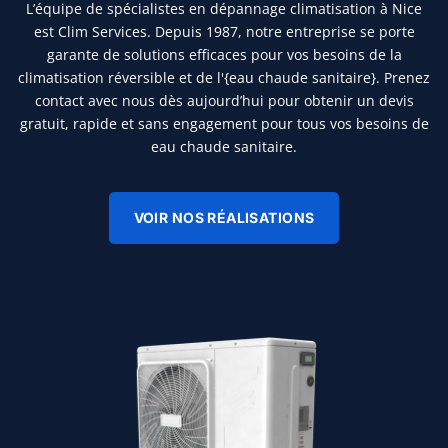
L’équipe de spécialistes en dépannage climatisation à Nice
est Clim Services. Depuis 1987, notre entreprise se porte
garante de solutions efficaces pour vos besoins de la
climatisation réversible et de l'{eau chaude sanitaire}. Prenez
contact avec nous dès aujourd’hui pour obtenir un devis
gratuit, rapide et sans engagement pour tous vos besoins de
eau chaude sanitaire.
VOIR NOS RÉALISATIONS