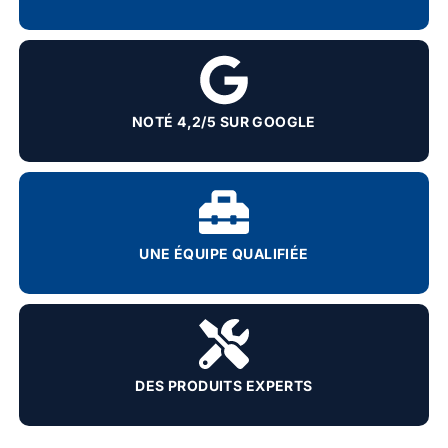
NOTÉ 4,2/5 SUR GOOGLE
UNE ÉQUIPE QUALIFIÉE
DES PRODUITS EXPERTS