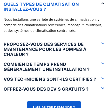
QUELS TYPES DE CLIMATISATION
INSTALLEZ-VOUS ?
Nous installons une variété de systèmes de climatisation, y
compris des climatisations réversibles, monosplit, multisplit,
et des systèmes de climatisation centralisés.
PROPOSEZ-VOUS DES SERVICES DE
MAINTENANCE POUR LES POMPES À
CHALEUR ?
COMBIEN DE TEMPS PREND
GÉNÉRALEMENT UNE INSTALLATION ?
VOS TECHNICIENS SONT-ILS CERTIFIÉS ?
OFFREZ-VOUS DES DEVIS GRATUITS ?
UNE AUTRE DEMANDE ?