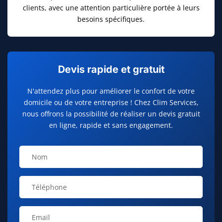
clients, avec une attention particulière portée à leurs
besoins spécifiques.
Devis rapide et gratuit
N'attendez plus pour améliorer le confort de votre
domicile ou de votre entreprise ! Chez Clim Services,
nous offrons la possibilité de réaliser un devis gratuit
en ligne, rapide et sans engagement.