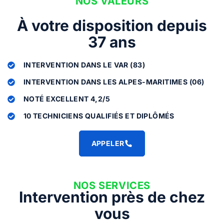
NOS VALEURS
À votre disposition depuis
37 ans
INTERVENTION DANS LE VAR (83)
INTERVENTION DANS LES ALPES-MARITIMES (06)
NOTÉ EXCELLENT 4,2/5
10 TECHNICIENS QUALIFIÉS ET DIPLÔMÉS
APPELER
NOS SERVICES
Intervention près de chez
vous