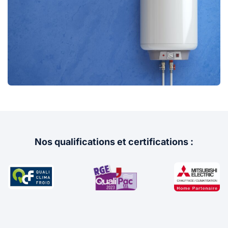
Nos qualifications et certifications :