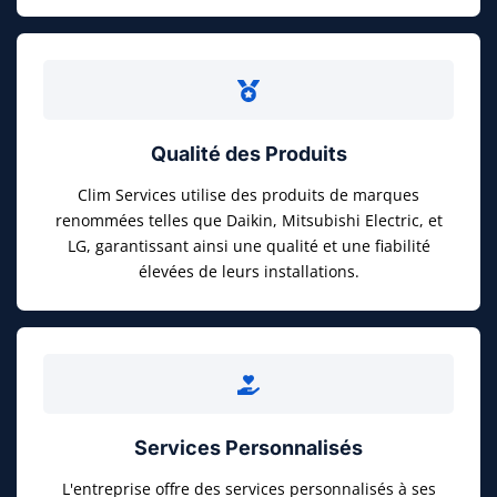
Qualité des Produits
Clim Services utilise des produits de marques
renommées telles que Daikin, Mitsubishi Electric, et
LG, garantissant ainsi une qualité et une fiabilité
élevées de leurs installations.
Services Personnalisés
L'entreprise offre des services personnalisés à ses