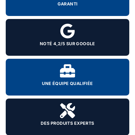
GARANTI
NOTÉ 4,2/5 SUR GOOGLE
UNE ÉQUIPE QUALIFIÉE
DES PRODUITS EXPERTS