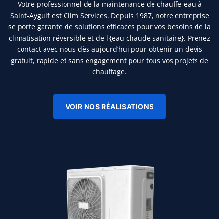
Votre professionnel de la maintenance de chauffe-eau à
Saint-Aygulf est Clim Services. Depuis 1987, notre entreprise
se porte garante de solutions efficaces pour vos besoins de la
climatisation réversible et de l'{eau chaude sanitaire}. Prenez
contact avec nous dès aujourd’hui pour obtenir un devis
gratuit, rapide et sans engagement pour tous vos projets de
chauffage.
VOIR NOS RÉALISATIONS