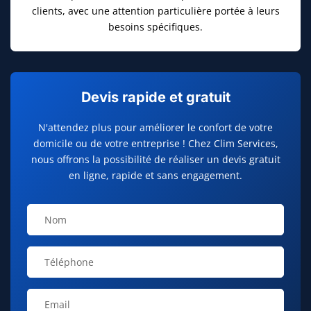
clients, avec une attention particulière portée à leurs
besoins spécifiques.
Devis rapide et gratuit
N'attendez plus pour améliorer le confort de votre
domicile ou de votre entreprise ! Chez Clim Services,
nous offrons la possibilité de réaliser un devis gratuit
en ligne, rapide et sans engagement.