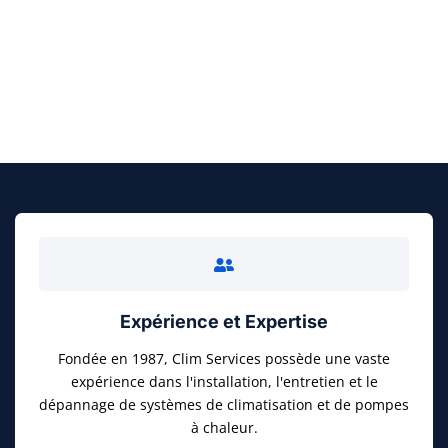
FAITES UN DEVIS GRATUIT
Expérience et Expertise
Fondée en 1987, Clim Services possède une vaste
expérience dans l'installation, l'entretien et le
dépannage de systèmes de climatisation et de pompes
à chaleur.