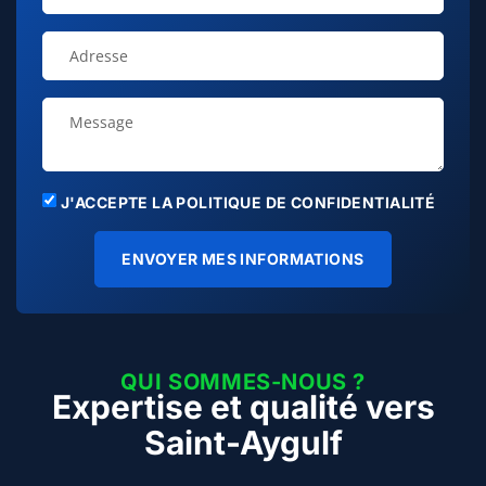
J'ACCEPTE LA POLITIQUE DE CONFIDENTIALITÉ
ENVOYER MES INFORMATIONS
QUI SOMMES-NOUS ?
Expertise et qualité vers
Saint-Aygulf