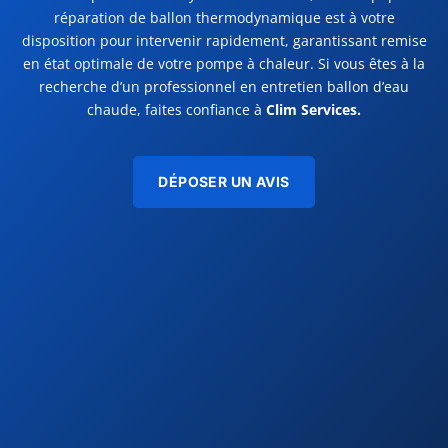
réparation de ballon thermodynamique est à votre
disposition pour intervenir rapidement, garantissant remise
en état optimale de votre pompe à chaleur. Si vous êtes à la
recherche d’un professionnel en entretien ballon d’eau
chaude, faites confiance à
Clim Services.
DÉPOSER UN AVIS