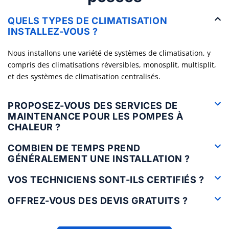
QUELS TYPES DE CLIMATISATION
INSTALLEZ-VOUS ?
Nous installons une variété de systèmes de climatisation, y
compris des climatisations réversibles, monosplit, multisplit,
et des systèmes de climatisation centralisés.
PROPOSEZ-VOUS DES SERVICES DE
MAINTENANCE POUR LES POMPES À
CHALEUR ?
COMBIEN DE TEMPS PREND
GÉNÉRALEMENT UNE INSTALLATION ?
VOS TECHNICIENS SONT-ILS CERTIFIÉS ?
OFFREZ-VOUS DES DEVIS GRATUITS ?