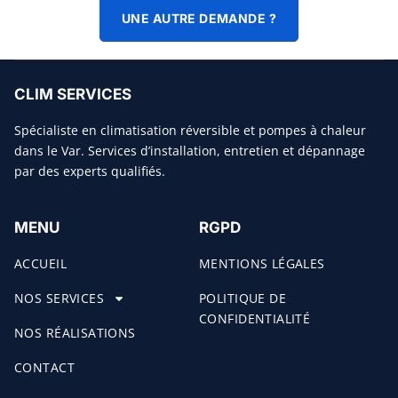
UNE AUTRE DEMANDE ?
CLIM SERVICES
Spécialiste en climatisation réversible et pompes à chaleur
dans le Var. Services d’installation, entretien et dépannage
par des experts qualifiés.
MENU
RGPD
ACCUEIL
MENTIONS LÉGALES
NOS SERVICES
POLITIQUE DE
CONFIDENTIALITÉ
NOS RÉALISATIONS
CONTACT