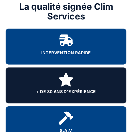
La qualité signée Clim
Services
INTERVENTION RAPIDE
+ DE 30 ANS D'EXPÉRIENCE
S.A.V