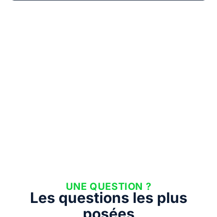
UNE QUESTION ?
Les questions les plus
posées