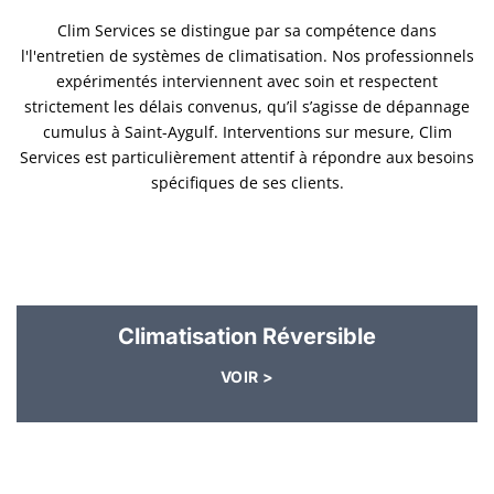
Clim Services se distingue par sa compétence dans
l'l'entretien de systèmes de climatisation. Nos professionnels
expérimentés interviennent avec soin et respectent
strictement les délais convenus, qu’il s’agisse de dépannage
cumulus à Saint-Aygulf. Interventions sur mesure, Clim
Services est particulièrement attentif à répondre aux besoins
spécifiques de ses clients.
Climatisation Réversible
VOIR >