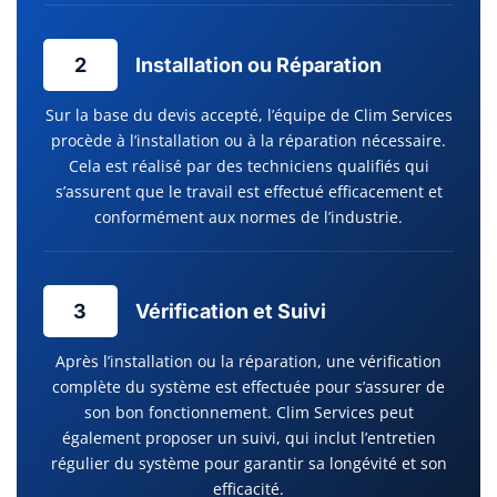
2
Installation ou Réparation
Sur la base du devis accepté, l’équipe de Clim Services
procède à l’installation ou à la réparation nécessaire.
Cela est réalisé par des techniciens qualifiés qui
s’assurent que le travail est effectué efficacement et
conformément aux normes de l’industrie.
3
Vérification et Suivi
Après l’installation ou la réparation, une vérification
complète du système est effectuée pour s’assurer de
son bon fonctionnement. Clim Services peut
également proposer un suivi, qui inclut l’entretien
régulier du système pour garantir sa longévité et son
efficacité.