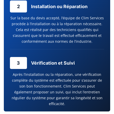
2
Installation ou Réparation
Sur la base du devis accepté, l’équipe de Clim Services
procède à l’installation ou à la réparation nécessaire.
Cela est réalisé par des techniciens qualifiés qui
s’assurent que le travail est effectué efficacement et
conformément aux normes de l’industrie.
3
Vérification et Suivi
Après l’installation ou la réparation, une vérification
complète du système est effectuée pour s’assurer de
son bon fonctionnement. Clim Services peut
également proposer un suivi, qui inclut l’entretien
régulier du système pour garantir sa longévité et son
efficacité.