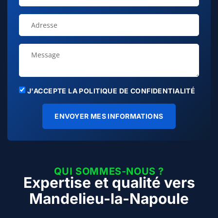
J'ACCEPTE LA POLITIQUE DE CONFIDENTIALITÉ
ENVOYER MES INFORMATIONS
QUI SOMMES-NOUS ?
Expertise et qualité vers
Mandelieu-la-Napoule