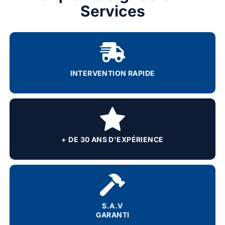
Services
INTERVENTION RAPIDE
+ DE 30 ANS D'EXPÉRIENCE
S.A.V
GARANTI