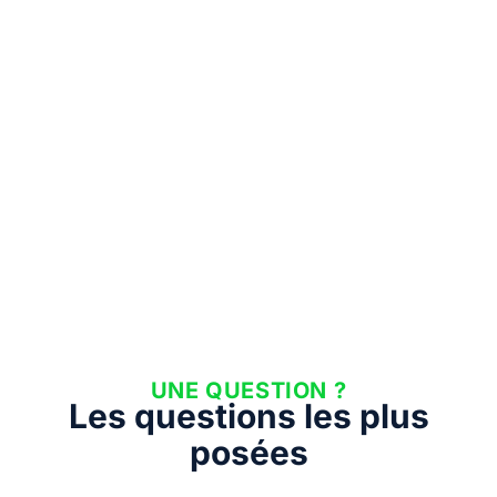
UNE QUESTION ?
Les questions les plus
posées