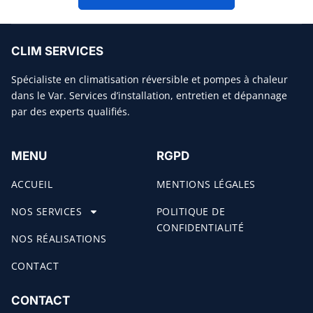
CLIM SERVICES
Spécialiste en climatisation réversible et pompes à chaleur
dans le Var. Services d’installation, entretien et dépannage
par des experts qualifiés.
MENU
RGPD
ACCUEIL
MENTIONS LÉGALES
NOS SERVICES
POLITIQUE DE
CONFIDENTIALITÉ
NOS RÉALISATIONS
CONTACT
CONTACT