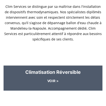
Clim Services se distingue par sa maîtrise dans l'installation
de dispositifs thermodynamiques. Nos spécialistes diplômés
interviennent avec soin et respectent strictement les délais
convenus, qu’il s’agisse de dépannage ballon d'eau chaude à
Mandelieu-la-Napoule. Accompagnement dédié, Clim
Services est particulièrement attentif à répondre aux besoins
spécifiques de ses clients.
Climatisation Réversible
VOIR >