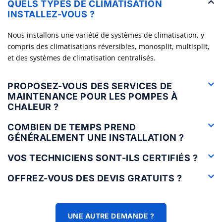
QUELS TYPES DE CLIMATISATION
INSTALLEZ-VOUS ?
Nous installons une variété de systèmes de climatisation, y
compris des climatisations réversibles, monosplit, multisplit,
et des systèmes de climatisation centralisés.
PROPOSEZ-VOUS DES SERVICES DE
MAINTENANCE POUR LES POMPES À
CHALEUR ?
COMBIEN DE TEMPS PREND
GÉNÉRALEMENT UNE INSTALLATION ?
VOS TECHNICIENS SONT-ILS CERTIFIÉS ?
OFFREZ-VOUS DES DEVIS GRATUITS ?
UNE AUTRE DEMANDE ?