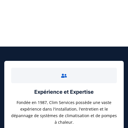
FAITES UN DEVIS GRATUIT
Expérience et Expertise
Fondée en 1987, Clim Services possède une vaste
expérience dans l'installation, l'entretien et le
dépannage de systèmes de climatisation et de pompes
à chaleur.