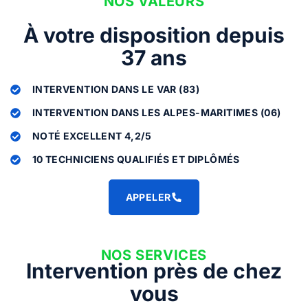
NOS VALEURS
À votre disposition depuis
37 ans
INTERVENTION DANS LE VAR (83)
INTERVENTION DANS LES ALPES-MARITIMES (06)
NOTÉ EXCELLENT 4,2/5
10 TECHNICIENS QUALIFIÉS ET DIPLÔMÉS
APPELER
NOS SERVICES
Intervention près de chez
vous