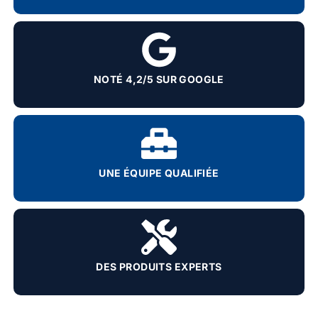
NOTÉ 4,2/5 SUR GOOGLE
UNE ÉQUIPE QUALIFIÉE
DES PRODUITS EXPERTS