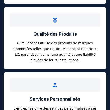
Qualité des Produits
Clim Services utilise des produits de marques
renommées telles que Daikin, Mitsubishi Electric, et
LG, garantissant ainsi une qualité et une fiabilité
élevées de leurs installations.
Services Personnalisés
L'entreprise offre des services personnalisés à ses