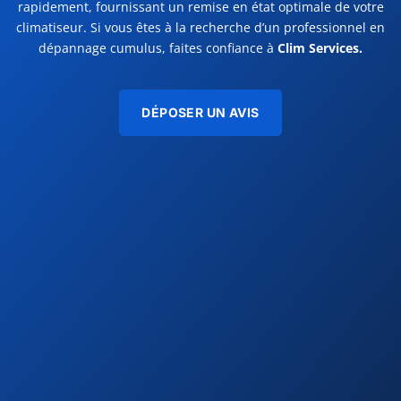
rapidement,
fournissant un remise en état optimale de votre
climatiseur. Si vous êtes à la recherche d’un professionnel en
dépannage cumulus, faites confiance à
Clim Services.
DÉPOSER UN AVIS