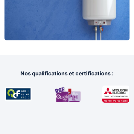
Nos qualifications et certifications :