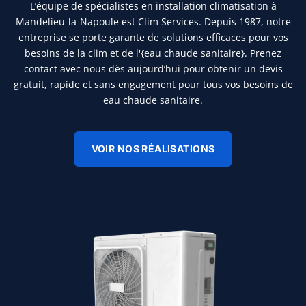
L’équipe de spécialistes en installation climatisation à
Mandelieu-la-Napoule est Clim Services. Depuis 1987, notre
entreprise se porte garante de solutions efficaces pour vos
besoins de la clim et de l'{eau chaude sanitaire}. Prenez
contact avec nous dès aujourd’hui pour obtenir un devis
gratuit, rapide et sans engagement pour tous vos besoins de
eau chaude sanitaire.
VOIR NOS RÉALISATIONS