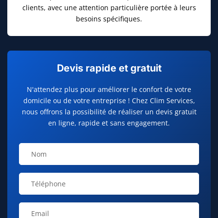
clients, avec une attention particulière portée à leurs
besoins spécifiques.
Devis rapide et gratuit
N'attendez plus pour améliorer le confort de votre
domicile ou de votre entreprise ! Chez Clim Services,
nous offrons la possibilité de réaliser un devis gratuit
en ligne, rapide et sans engagement.