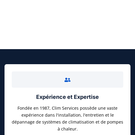
FAITES UN DEVIS GRATUIT
Expérience et Expertise
Fondée en 1987, Clim Services possède une vaste
expérience dans l'installation, l'entretien et le
dépannage de systèmes de climatisation et de pompes
à chaleur.