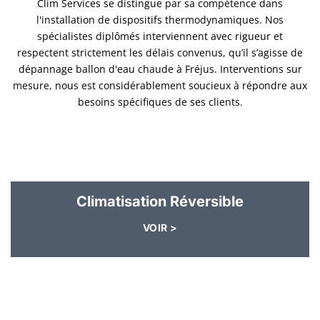
Clim Services se distingue par sa compétence dans
l'installation de dispositifs thermodynamiques. Nos
spécialistes diplômés interviennent avec rigueur et
respectent strictement les délais convenus, qu’il s’agisse de
dépannage ballon d'eau chaude à Fréjus. Interventions sur
mesure, nous est considérablement soucieux à répondre aux
besoins spécifiques de ses clients.
Climatisation Réversible
VOIR >