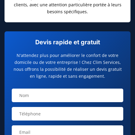
clients, avec une attention particulière portée à leurs
besoins spécifiques.
Devis rapide et gratuit
N'attendez plus pour améliorer le confort de votre
domicile ou de votre entreprise ! Chez Clim Services,
nous offrons la possibilité de réaliser un devis gratuit
en ligne, rapide et sans engagement.