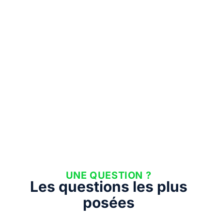
UNE QUESTION ?
Les questions les plus
posées