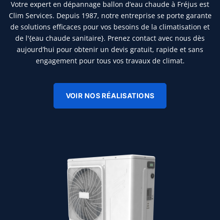
Votre expert en dépannage ballon d’eau chaude à Fréjus est
Clim Services. Depuis 1987, notre entreprise se porte garante
de solutions efficaces pour vos besoins de la climatisation et
de l'{eau chaude sanitaire}. Prenez contact avec nous dès
aujourd’hui pour obtenir un devis gratuit, rapide et sans
engagement pour tous vos travaux de climat.
VOIR NOS RÉALISATIONS