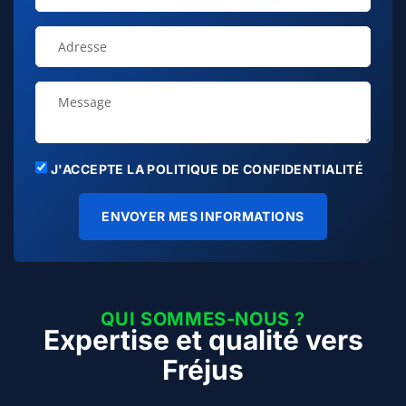
J'ACCEPTE LA POLITIQUE DE CONFIDENTIALITÉ
ENVOYER MES INFORMATIONS
QUI SOMMES-NOUS ?
Expertise et qualité vers
Fréjus