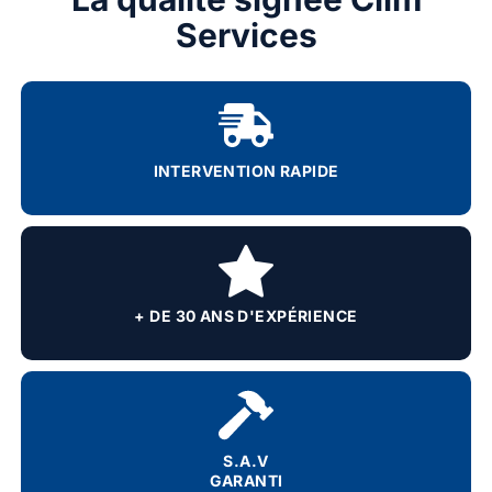
Services
INTERVENTION RAPIDE
+ DE 30 ANS D'EXPÉRIENCE
S.A.V
GARANTI