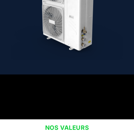
NOS VALEURS