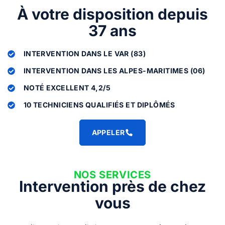
À votre disposition depuis
37 ans
INTERVENTION DANS LE VAR (83)
INTERVENTION DANS LES ALPES-MARITIMES (06)
NOTÉ EXCELLENT 4,2/5
10 TECHNICIENS QUALIFIÉS ET DIPLÔMÉS
APPELER
NOS SERVICES
Intervention près de chez
vous