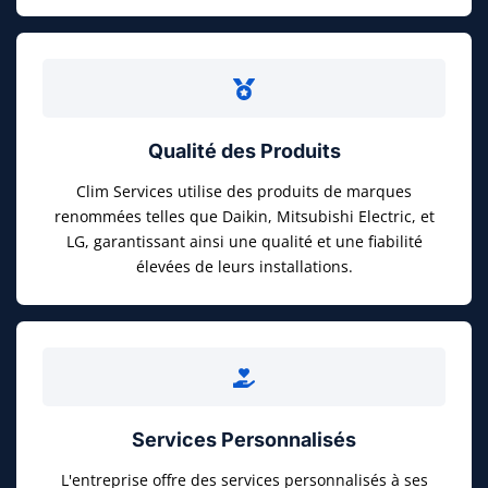
Qualité des Produits
Clim Services utilise des produits de marques
renommées telles que Daikin, Mitsubishi Electric, et
LG, garantissant ainsi une qualité et une fiabilité
élevées de leurs installations.
Services Personnalisés
L'entreprise offre des services personnalisés à ses