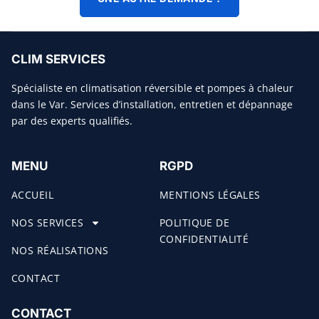
CLIM SERVICES
Spécialiste en climatisation réversible et pompes à chaleur
dans le Var. Services d’installation, entretien et dépannage
par des experts qualifiés.
MENU
RGPD
ACCUEIL
MENTIONS LÉGALES
NOS SERVICES
POLITIQUE DE
CONFIDENTIALITÉ
NOS RÉALISATIONS
CONTACT
CONTACT