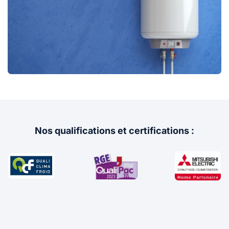
Nos qualifications et certifications :