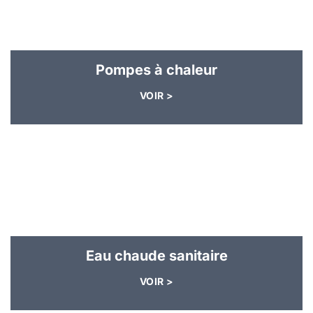
Pompes à chaleur
VOIR >
Eau chaude sanitaire
VOIR >