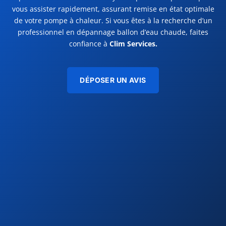
vous assister rapidement, assurant remise en état optimale
de votre pompe à chaleur. Si vous êtes à la recherche d’un
professionnel en dépannage ballon d’eau chaude, faites
confiance à
Clim Services.
DÉPOSER UN AVIS