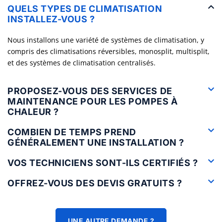
QUELS TYPES DE CLIMATISATION
INSTALLEZ-VOUS ?
Nous installons une variété de systèmes de climatisation, y
compris des climatisations réversibles, monosplit, multisplit,
et des systèmes de climatisation centralisés.
PROPOSEZ-VOUS DES SERVICES DE
MAINTENANCE POUR LES POMPES À
CHALEUR ?
COMBIEN DE TEMPS PREND
GÉNÉRALEMENT UNE INSTALLATION ?
VOS TECHNICIENS SONT-ILS CERTIFIÉS ?
OFFREZ-VOUS DES DEVIS GRATUITS ?
UNE AUTRE DEMANDE ?