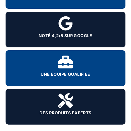
NOTÉ 4,2/5 SUR GOOGLE
UNE ÉQUIPE QUALIFIÉE
DES PRODUITS EXPERTS