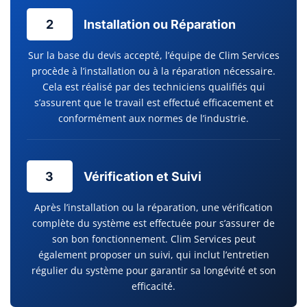
2
Installation ou Réparation
Sur la base du devis accepté, l’équipe de Clim Services
procède à l’installation ou à la réparation nécessaire.
Cela est réalisé par des techniciens qualifiés qui
s’assurent que le travail est effectué efficacement et
conformément aux normes de l’industrie.
3
Vérification et Suivi
Après l’installation ou la réparation, une vérification
complète du système est effectuée pour s’assurer de
son bon fonctionnement. Clim Services peut
également proposer un suivi, qui inclut l’entretien
régulier du système pour garantir sa longévité et son
efficacité.